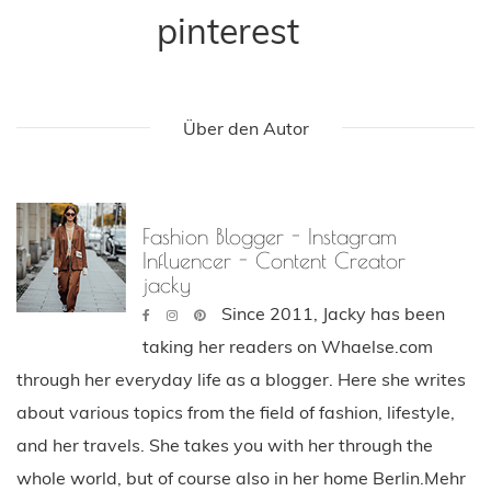
pinterest
Über den Autor
Fashion Blogger - Instagram
Influencer - Content Creator
jacky
Since 2011, Jacky has been
taking her readers on Whaelse.com
through her everyday life as a blogger. Here she writes
about various topics from the field of fashion, lifestyle,
and her travels. She takes you with her through the
whole world, but of course also in her home Berlin.Mehr