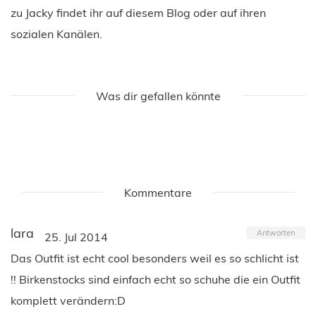
zu Jacky findet ihr auf diesem Blog oder auf ihren
sozialen Kanälen.
Was dir gefallen könnte
Kommentare
lara
Antworten
25. Jul 2014
Das Outfit ist echt cool besonders weil es so schlicht ist
!! Birkenstocks sind einfach echt so schuhe die ein Outfit
komplett verändern:D