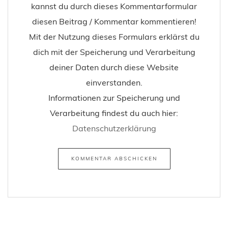
kannst du durch dieses Kommentarformular
diesen Beitrag / Kommentar kommentieren!
Mit der Nutzung dieses Formulars erklärst du
dich mit der Speicherung und Verarbeitung
deiner Daten durch diese Website
einverstanden.
Informationen zur Speicherung und
Verarbeitung findest du auch hier:
Datenschutzerklärung