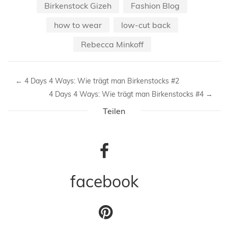
Birkenstock Gizeh
Fashion Blog
how to wear
low-cut back
Rebecca Minkoff
←
4 Days 4 Ways: Wie trägt man Birkenstocks #2
4 Days 4 Ways: Wie trägt man Birkenstocks #4
→
Teilen
facebook