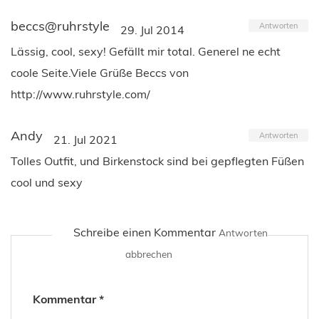
beccs@ruhrstyle
Antworten
29. Jul 2014
Lässig, cool, sexy! Gefällt mir total. Generel ne echt
coole Seite.Viele Grüße Beccs von
http://www.ruhrstyle.com/
Andy
Antworten
21. Jul 2021
Tolles Outfit, und Birkenstock sind bei gepflegten Füßen
cool und sexy
Schreibe einen Kommentar
Antworten
abbrechen
Kommentar
*