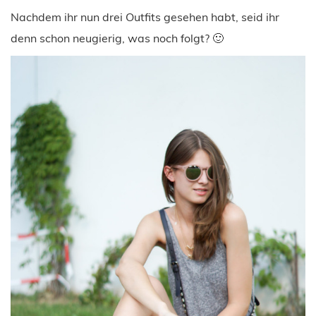
Nachdem ihr nun drei Outfits gesehen habt, seid ihr
denn schon neugierig, was noch folgt? 🙂