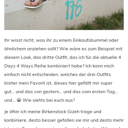
Ihr wisst nicht, was ihr zu einem Einkaufsbummel oder
ähnlichem anziehen sollt? Wie wäre es zum Beispiel mit
diesem Look, das dritte Outfit, das ich für die aktuelle 4
Days 4 Ways Reihe kombiniert habe? Ich kann mich
einfach nicht entscheiden, welches der drei Outfits
bisher mein Favorit ist, dieses hier gefällt mir super
gut… und das von gestern… und das vom ersten Tag…
und… 😀 Wie siehts bei euch aus?
Je öfter ich meine Birkenstock Gizeh trage und
konbiniere, desto besser gefallen sie mir und desto mehr