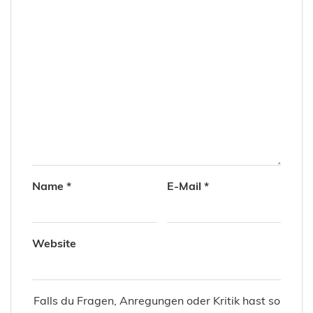
Name
*
E-Mail
*
Website
Falls du Fragen, Anregungen oder Kritik hast so