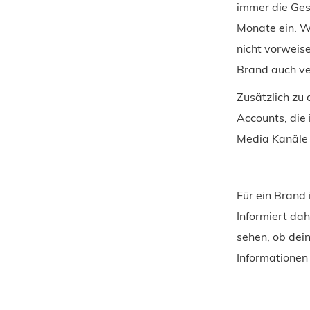
immer die Ges
Monate ein. W
nicht vorweise
Brand auch ve
Zusätzlich zu 
Accounts, die 
Media Kanäle s
Für ein Brand 
Informiert dah
sehen, ob dei
Informationen 