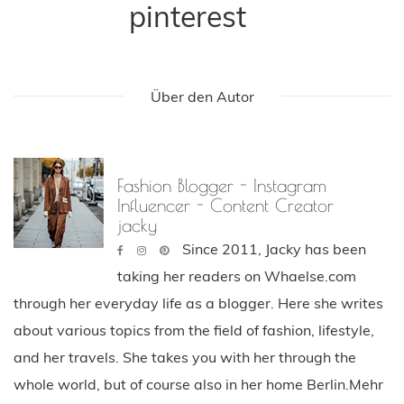
pinterest
Über den Autor
Fashion Blogger - Instagram
Influencer - Content Creator
jacky
Since 2011, Jacky has been
taking her readers on Whaelse.com
through her everyday life as a blogger. Here she writes
about various topics from the field of fashion, lifestyle,
and her travels. She takes you with her through the
whole world, but of course also in her home Berlin.Mehr