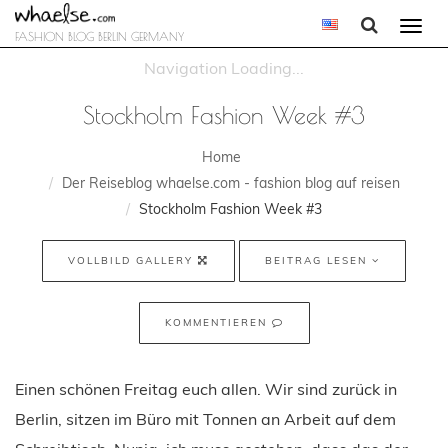
Togg
FASHION BLOG BERLIN GERMANY
navi
Stockholm Fashion Week #3
Home
Der Reiseblog whaelse.com - fashion blog auf reisen
Stockholm Fashion Week #3
VOLLBILD GALLERY
BEITRAG LESEN
KOMMENTIEREN
Einen schönen Freitag euch allen. Wir sind zurück in
Berlin, sitzen im Büro mit Tonnen an Arbeit auf dem