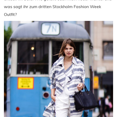
was sagt ihr zum dritten Stockholm Fashion Week
Outfit?