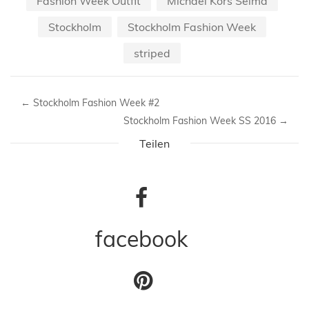
Fashion Week Outfit
Michael Kors Selma
Stockholm
Stockholm Fashion Week
striped
←
Stockholm Fashion Week #2
Stockholm Fashion Week SS 2016
→
Teilen
facebook