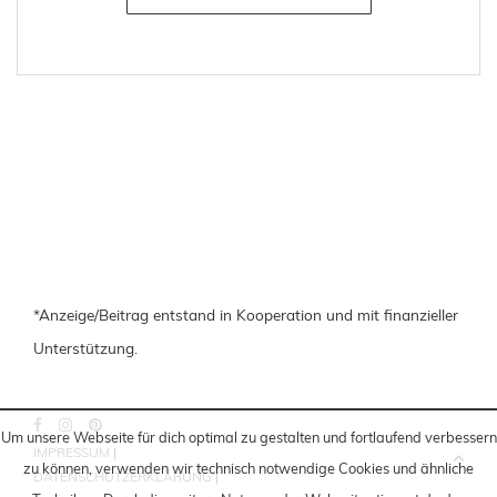
*Anzeige/Beitrag entstand in Kooperation und mit finanzieller
Unterstützung.
Um unsere Webseite für dich optimal zu gestalten und fortlaufend verbessern
IMPRESSUM
|
zu können, verwenden wir technisch notwendige Cookies und ähnliche
DATENSCHUTZERKLÄRUNG
|