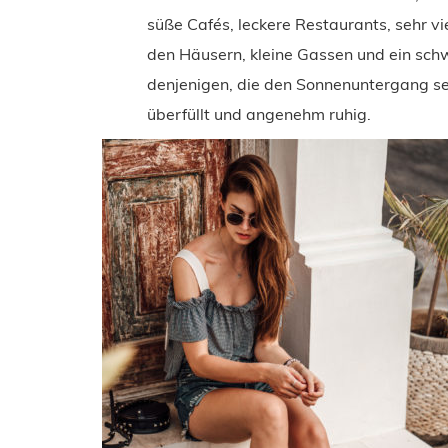
süße Cafés, leckere Restaurants, sehr v
den Häusern, kleine Gassen und ein schw
denjenigen, die den Sonnenuntergang se
überfüllt und angenehm ruhig.