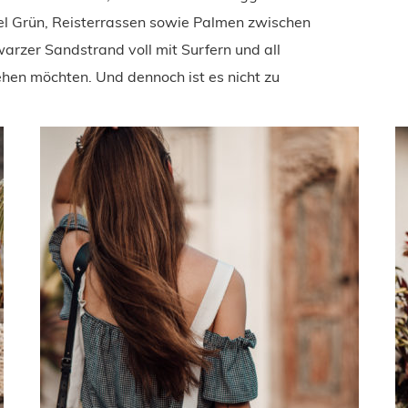
iel Grün, Reisterrassen sowie Palmen zwischen
arzer Sandstrand voll mit Surfern und all
hen möchten. Und dennoch ist es nicht zu