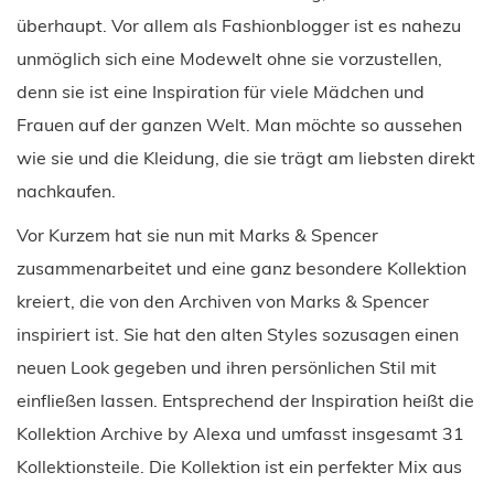
überhaupt. Vor allem als Fashionblogger ist es nahezu
unmöglich sich eine Modewelt ohne sie vorzustellen,
denn sie ist eine Inspiration für viele Mädchen und
Frauen auf der ganzen Welt. Man möchte so aussehen
wie sie und die Kleidung, die sie trägt am liebsten direkt
nachkaufen.
Vor Kurzem hat sie nun mit Marks & Spencer
zusammenarbeitet und eine ganz besondere Kollektion
kreiert, die von den Archiven von Marks & Spencer
inspiriert ist. Sie hat den alten Styles sozusagen einen
neuen Look gegeben und ihren persönlichen Stil mit
einfließen lassen. Entsprechend der Inspiration heißt die
Kollektion Archive by Alexa und umfasst insgesamt 31
Kollektionsteile. Die Kollektion ist ein perfekter Mix aus