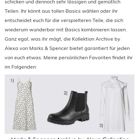
schicken und dennoch sehr lässigen und gemütlich
Teilen. Ihr könnt aus tollen Basics wählen oder ihr
entscheidet euch für die verspielteren Teile, die sich
wiederum wunderbar mit Basics kombinieren lassen.
Ganz egal, was ihr mögt, die Kollektion Archive by
Alexa von Marks & Spencer bietet garantiert für jeden
von euch etwas. Meine persönlichen Favoriten findet ihr
im Folgenden: