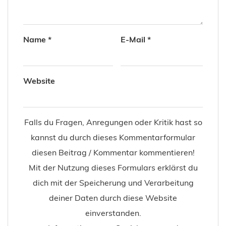
Name
*
E-Mail
*
Website
Falls du Fragen, Anregungen oder Kritik hast so
kannst du durch dieses Kommentarformular
diesen Beitrag / Kommentar kommentieren!
Mit der Nutzung dieses Formulars erklärst du
dich mit der Speicherung und Verarbeitung
deiner Daten durch diese Website
einverstanden.