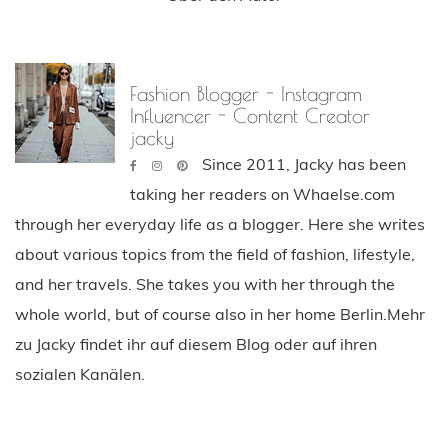
Fashion Blogger - Instagram
Influencer - Content Creator
jacky
Since 2011, Jacky has been
taking her readers on Whaelse.com
through her everyday life as a blogger. Here she writes
about various topics from the field of fashion, lifestyle,
and her travels. She takes you with her through the
whole world, but of course also in her home Berlin.Mehr
zu Jacky findet ihr auf diesem Blog oder auf ihren
sozialen Kanälen.