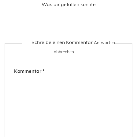
Was dir gefallen könnte
Schreibe einen Kommentar
Antworten
abbrechen
Kommentar
*