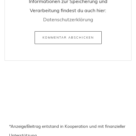
Informationen zur Speicherung und
Verarbeitung findest du auch hier:
Datenschutzerklärung
*Anzeige/Beitrag entstand in Kooperation und mit finanzieller
Unterstützung.