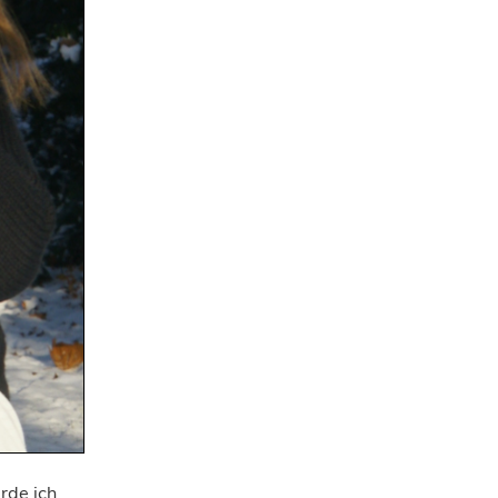
rde ich