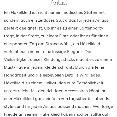
Anlass
Ein Häkelkleid ist nicht nur ein modisches Statement,
sondern auch ein zeitloses Stück, das für jeden Anlass
perfekt geeignet ist. Ob ihr es zu einer Gartenparty
tragt, in der Stadt, zu einem Date oder ihr es für einen
entspannten Tag am Strand wählt, ein Häkelkleid
verleiht euch immer eine lässige Eleganz. Die
Vielseitigkeit dieses Kleidungsstücks macht es zu einem
Must-Have in jedem Kleiderschrank. Durch die feine
Handarbeit und die liebevollen Details wird jedes
Häkelkleid zu einem Unikat, das eure Persönlichkeit
unterstreicht. Mit den richtigen Accessoires könnt ihr
euer Häkelkleid ganz einfach von tagsüber bis abends
stylen und für jeden Anlass passend machen. Wer lange
Freude an seinem Häkelkleid haben möchte, sollte auf