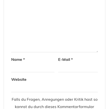
Name
*
E-Mail
*
Website
Falls du Fragen, Anregungen oder Kritik hast so
kannst du durch dieses Kommentarformular