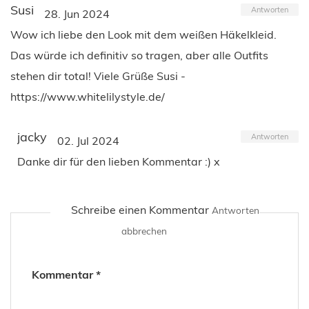
Susi
Antworten
28. Jun 2024
Wow ich liebe den Look mit dem weißen Häkelkleid.
Das würde ich definitiv so tragen, aber alle Outfits
stehen dir total! Viele Grüße Susi -
https://www.whitelilystyle.de/
jacky
Antworten
02. Jul 2024
Danke dir für den lieben Kommentar :) x
Schreibe einen Kommentar
Antworten
abbrechen
Kommentar
*