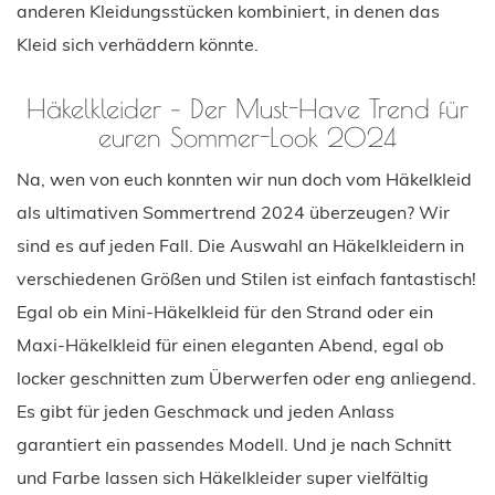
anderen Kleidungsstücken kombiniert, in denen das
Kleid sich verhäddern könnte.
Häkelkleider – Der Must-Have Trend für
euren Sommer-Look 2024
Na, wen von euch konnten wir nun doch vom Häkelkleid
als ultimativen Sommertrend 2024 überzeugen? Wir
sind es auf jeden Fall. Die Auswahl an Häkelkleidern in
verschiedenen Größen und Stilen ist einfach fantastisch!
Egal ob ein Mini-Häkelkleid für den Strand oder ein
Maxi-Häkelkleid für einen eleganten Abend, egal ob
locker geschnitten zum Überwerfen oder eng anliegend.
Es gibt für jeden Geschmack und jeden Anlass
garantiert ein passendes Modell. Und je nach Schnitt
und Farbe lassen sich Häkelkleider super vielfältig