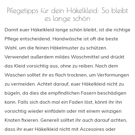
Pflegetipps für dein Häkelkleid: So bleibt
es lange schön
Damit euer Häkelkleid lange schön bleibt, ist die richtige
Pflege entscheidend. Handwäsche ist oft die beste
Wahl, um die feinen Häkelmuster zu schützen.
Verwendet außerdem mildes Waschmittel und drückt
das Kleid vorsichtig aus, ohne zu reiben. Nach dem
Waschen solltet ihr es flach trocknen, um Verformungen
zu vermeiden. Achtet darauf, euer Häkelkleid nicht zu
bügeln, da dies die empfindlichen Fasern beschädigen
kann. Falls sich doch mal ein Faden löst, könnt ihr ihn
vorsichtig wieder einfädeln oder mit einem winzigen
Knoten fixieren. Generell solltet ihr auch darauf achten,
dass ihr euer Häkelkleid nicht mit Accesoires oder