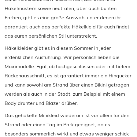
Häkelmustern sowie neutralen, aber auch bunten
Farben, gibt es eine große Auswahl unter denen ihr
garantiert auch das perfekte Häkelkleid für euch findet,
das euren persönlichen Stil unterstreicht.
Häkelkleider gibt es in diesem Sommer in jeder
erdenklichen Ausführung. Wir persönlich lieben die
Maximodelle. Egal, ob hochgeschlossen oder mit tiefem
Rückenausschnitt, es ist garantiert immer ein Hingucker
und kann sowohl am Strand über einen Bikini getragen
werden als auch in der Stadt, zum Beispiel mit einem
Body drunter und Blazer drüber.
Das gehäkelte Minikleid wiederum ist vor allem für den
Strand oder einen Tag im Park geeignet, da es
besonders sommerlich wirkt und etwas weniger schick