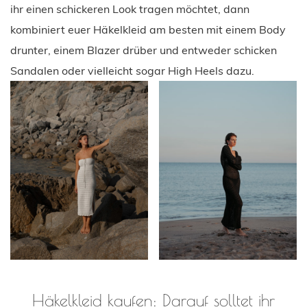
ihr einen schickeren Look tragen möchtet, dann
kombiniert euer Häkelkleid am besten mit einem Body
drunter, einem Blazer drüber und entweder schicken
Sandalen oder vielleicht sogar High Heels dazu.
Häkelkleid kaufen: Darauf solltet ihr