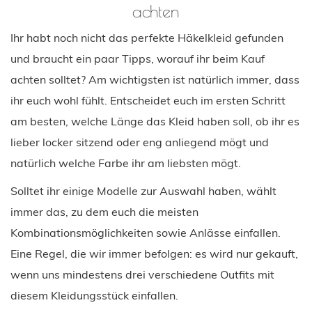
achten
Ihr habt noch nicht das perfekte Häkelkleid gefunden
und braucht ein paar Tipps, worauf ihr beim Kauf
achten solltet? Am wichtigsten ist natürlich immer, dass
ihr euch wohl fühlt. Entscheidet euch im ersten Schritt
am besten, welche Länge das Kleid haben soll, ob ihr es
lieber locker sitzend oder eng anliegend mögt und
natürlich welche Farbe ihr am liebsten mögt.
Solltet ihr einige Modelle zur Auswahl haben, wählt
immer das, zu dem euch die meisten
Kombinationsmöglichkeiten sowie Anlässe einfallen.
Eine Regel, die wir immer befolgen: es wird nur gekauft,
wenn uns mindestens drei verschiedene Outfits mit
diesem Kleidungsstück einfallen.