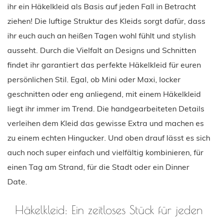
ihr ein Häkelkleid als Basis auf jeden Fall in Betracht
ziehen! Die luftige Struktur des Kleids sorgt dafür, dass
ihr euch auch an heißen Tagen wohl fühlt und stylish
ausseht. Durch die Vielfalt an Designs und Schnitten
findet ihr garantiert das perfekte Häkelkleid für euren
persönlichen Stil. Egal, ob Mini oder Maxi, locker
geschnitten oder eng anliegend, mit einem Häkelkleid
liegt ihr immer im Trend. Die handgearbeiteten Details
verleihen dem Kleid das gewisse Extra und machen es
zu einem echten Hingucker. Und oben drauf lässt es sich
auch noch super einfach und vielfältig kombinieren, für
einen Tag am Strand, für die Stadt oder ein Dinner
Date.
Häkelkleid: Ein zeitloses Stück für jeden