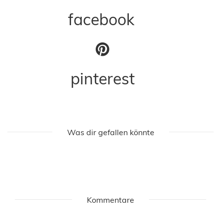
facebook
pinterest
Was dir gefallen könnte
Kommentare