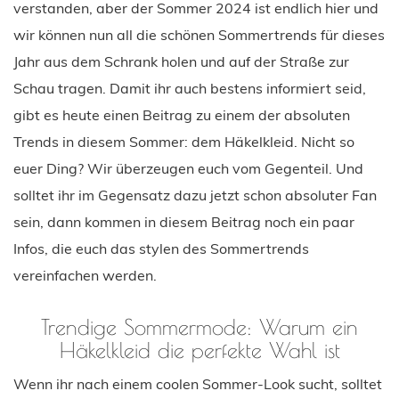
verstanden, aber der Sommer 2024 ist endlich hier und
wir können nun all die schönen Sommertrends für dieses
Jahr aus dem Schrank holen und auf der Straße zur
Schau tragen. Damit ihr auch bestens informiert seid,
gibt es heute einen Beitrag zu einem der absoluten
Trends in diesem Sommer: dem Häkelkleid. Nicht so
euer Ding? Wir überzeugen euch vom Gegenteil. Und
solltet ihr im Gegensatz dazu jetzt schon absoluter Fan
sein, dann kommen in diesem Beitrag noch ein paar
Infos, die euch das stylen des Sommertrends
vereinfachen werden.
Trendige Sommermode: Warum ein
Häkelkleid die perfekte Wahl ist
Wenn ihr nach einem coolen Sommer-Look sucht, solltet