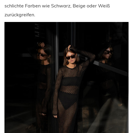
schlichte Farben wie Schwarz, Beige oder Weiß
zurückgreifen.