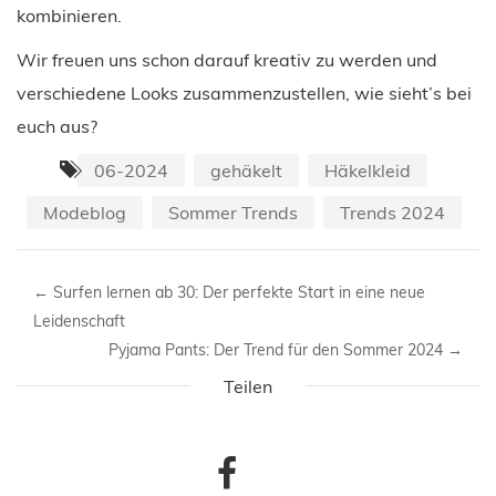
kombinieren.
Wir freuen uns schon darauf kreativ zu werden und
verschiedene Looks zusammenzustellen, wie sieht’s bei
euch aus?
06-2024
gehäkelt
Häkelkleid
Modeblog
Sommer Trends
Trends 2024
←
Surfen lernen ab 30: Der perfekte Start in eine neue
Leidenschaft
Pyjama Pants: Der Trend für den Sommer 2024
→
Teilen