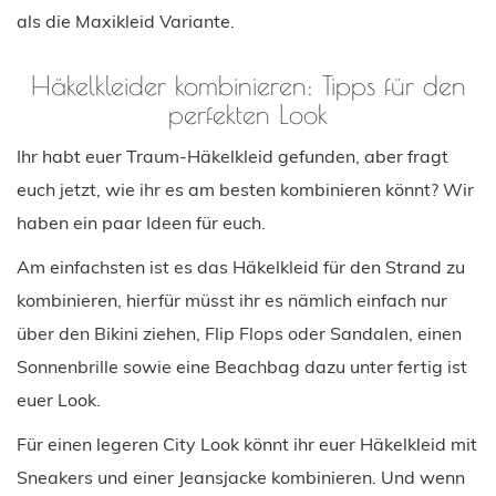
als die Maxikleid Variante.
Häkelkleider kombinieren: Tipps für den
perfekten Look
Ihr habt euer Traum-Häkelkleid gefunden, aber fragt
euch jetzt, wie ihr es am besten kombinieren könnt? Wir
haben ein paar Ideen für euch.
Am einfachsten ist es das Häkelkleid für den Strand zu
kombinieren, hierfür müsst ihr es nämlich einfach nur
über den Bikini ziehen, Flip Flops oder Sandalen, einen
Sonnenbrille sowie eine Beachbag dazu unter fertig ist
euer Look.
Für einen legeren City Look könnt ihr euer Häkelkleid mit
Sneakers und einer Jeansjacke kombinieren. Und wenn