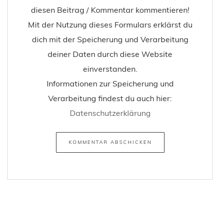
diesen Beitrag / Kommentar kommentieren!
Mit der Nutzung dieses Formulars erklärst du
dich mit der Speicherung und Verarbeitung
deiner Daten durch diese Website
einverstanden.
Informationen zur Speicherung und
Verarbeitung findest du auch hier:
Datenschutzerklärung