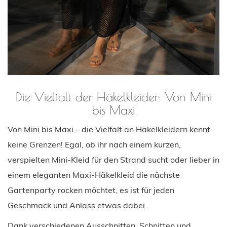
Die Vielfalt der Häkelkleider: Von Mini
bis Maxi
Von Mini bis Maxi – die Vielfalt an Häkelkleidern kennt
keine Grenzen! Egal, ob ihr nach einem kurzen,
verspielten Mini-Kleid für den Strand sucht oder lieber in
einem eleganten Maxi-Häkelkleid die nächste
Gartenparty rocken möchtet, es ist für jeden
Geschmack und Anlass etwas dabei.
Dank verschiedenen Ausschnitten, Schnitten und