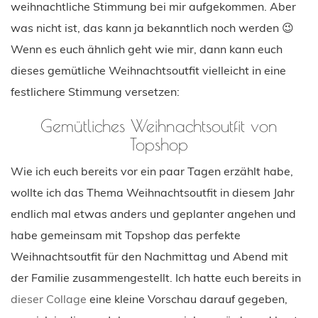
weihnachtliche Stimmung bei mir aufgekommen. Aber
was nicht ist, das kann ja bekanntlich noch werden 😉
Wenn es euch ähnlich geht wie mir, dann kann euch
dieses gemütliche Weihnachtsoutfit vielleicht in eine
festlichere Stimmung versetzen:
Gemütliches Weihnachtsoutfit von
Topshop
Wie ich euch bereits vor ein paar Tagen erzählt habe,
wollte ich das Thema Weihnachtsoutfit in diesem Jahr
endlich mal etwas anders und geplanter angehen und
habe gemeinsam mit Topshop das perfekte
Weihnachtsoutfit für den Nachmittag und Abend mit
der Familie zusammengestellt. Ich hatte euch bereits in
dieser Collage
eine kleine Vorschau darauf gegeben,