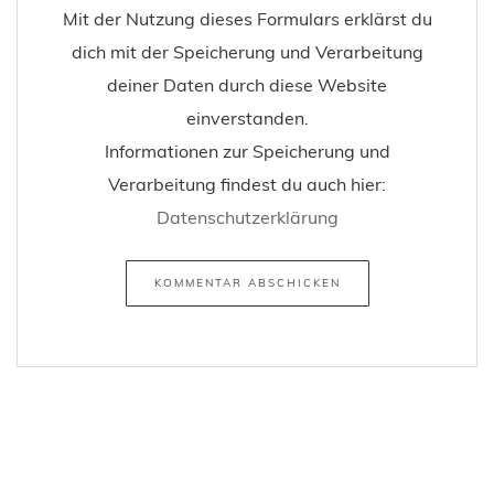
Mit der Nutzung dieses Formulars erklärst du
dich mit der Speicherung und Verarbeitung
deiner Daten durch diese Website
einverstanden.
Informationen zur Speicherung und
Verarbeitung findest du auch hier:
Datenschutzerklärung