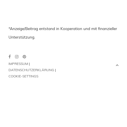
*Anzeige/Beitrag entstand in Kooperation und mit finanzieller
Unterstützung.
IMPRESSUM
|
DATENSCHUTZERKLÄRUNG
|
COOKIE-SETTINGS