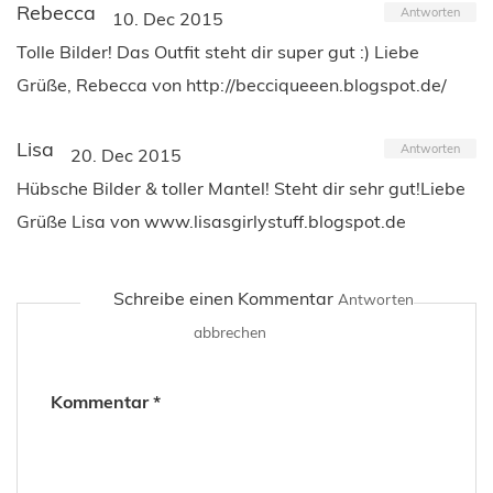
Rebecca
Antworten
10. Dec 2015
Tolle Bilder! Das Outfit steht dir super gut :) Liebe
Grüße, Rebecca von http://becciqueeen.blogspot.de/
Lisa
Antworten
20. Dec 2015
Hübsche Bilder & toller Mantel! Steht dir sehr gut!Liebe
Grüße Lisa von www.lisasgirlystuff.blogspot.de
Schreibe einen Kommentar
Antworten
abbrechen
Kommentar
*