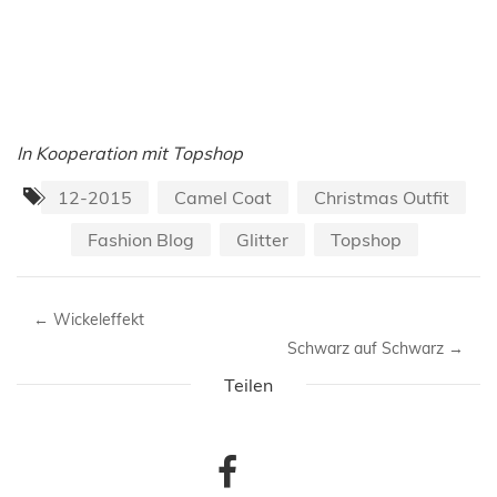
In Kooperation mit Topshop
12-2015
Camel Coat
Christmas Outfit
Fashion Blog
Glitter
Topshop
←
Wickeleffekt
Schwarz auf Schwarz
→
Teilen