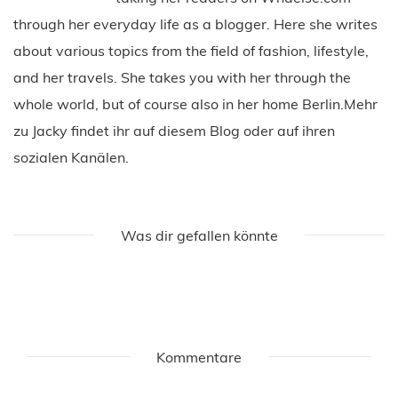
through her everyday life as a blogger. Here she writes
about various topics from the field of fashion, lifestyle,
and her travels. She takes you with her through the
whole world, but of course also in her home Berlin.Mehr
zu Jacky findet ihr auf diesem Blog oder auf ihren
sozialen Kanälen.
Was dir gefallen könnte
Kommentare