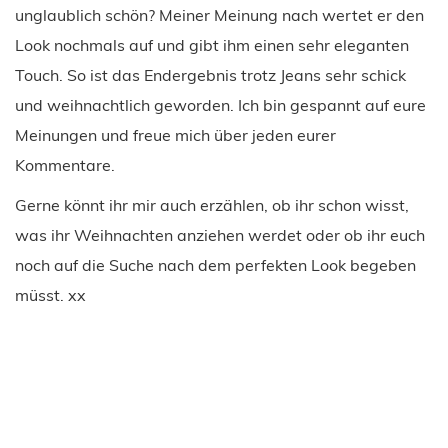
unglaublich schön? Meiner Meinung nach wertet er den
Look nochmals auf und gibt ihm einen sehr eleganten
Touch. So ist das Endergebnis trotz Jeans sehr schick
und weihnachtlich geworden. Ich bin gespannt auf eure
Meinungen und freue mich über jeden eurer
Kommentare.
Gerne könnt ihr mir auch erzählen, ob ihr schon wisst,
was ihr Weihnachten anziehen werdet oder ob ihr euch
noch auf die Suche nach dem perfekten Look begeben
müsst. xx