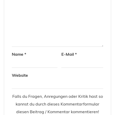
Name
*
E-Mail
*
Website
Falls du Fragen, Anregungen oder Kritik hast so
kannst du durch dieses Kommentarformular
diesen Beitrag / Kommentar kommentieren!