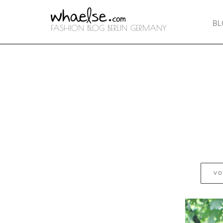
B
FASHION BLOG BERLIN GERMANY
VO