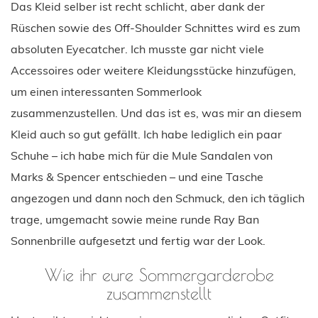
Das Kleid selber ist recht schlicht, aber dank der
Rüschen sowie des Off-Shoulder Schnittes wird es zum
absoluten Eyecatcher. Ich musste gar nicht viele
Accessoires oder weitere Kleidungsstücke hinzufügen,
um einen interessanten Sommerlook
zusammenzustellen. Und das ist es, was mir an diesem
Kleid auch so gut gefällt. Ich habe lediglich ein paar
Schuhe – ich habe mich für die Mule Sandalen von
Marks & Spencer entschieden – und eine Tasche
angezogen und dann noch den Schmuck, den ich täglich
trage, umgemacht sowie meine runde Ray Ban
Sonnenbrille aufgesetzt und fertig war der Look.
Wie ihr eure Sommergarderobe
zusammenstellt