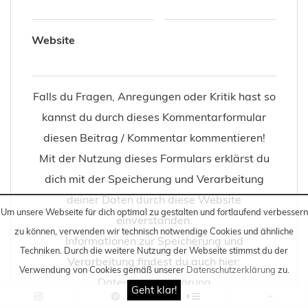
Um unsere Webseite für dich optimal zu gestalten und fortlaufend verbessern
zu können, verwenden wir technisch notwendige Cookies und ähnliche
Techniken
. Durch die weitere Nutzung der Webseite stimmst du der
Verwendung von Cookies gemäß unserer
Datenschutzerklärung
zu.
Geht klar!