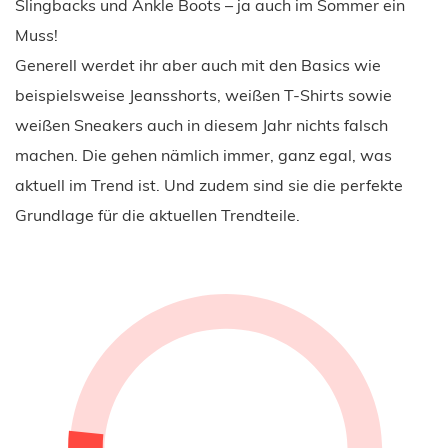
Slingbacks und Ankle Boots – ja auch im Sommer ein
Muss!
Generell werdet ihr aber auch mit den Basics wie
beispielsweise Jeansshorts, weißen T-Shirts sowie
weißen Sneakers auch in diesem Jahr nichts falsch
machen. Die gehen nämlich immer, ganz egal, was
aktuell im Trend ist. Und zudem sind sie die perfekte
Grundlage für die aktuellen Trendteile.