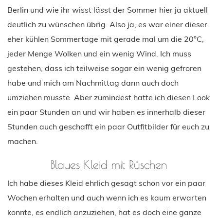
Berlin und wie ihr wisst lässt der Sommer hier ja aktuell
deutlich zu wünschen übrig. Also ja, es war einer dieser
eher kühlen Sommertage mit gerade mal um die 20°C,
jeder Menge Wolken und ein wenig Wind. Ich muss
gestehen, dass ich teilweise sogar ein wenig gefroren
habe und mich am Nachmittag dann auch doch
umziehen musste. Aber zumindest hatte ich diesen Look
ein paar Stunden an und wir haben es innerhalb dieser
Stunden auch geschafft ein paar Outfitbilder für euch zu
machen.
Blaues Kleid mit Rüschen
Ich habe dieses Kleid ehrlich gesagt schon vor ein paar
Wochen erhalten und auch wenn ich es kaum erwarten
konnte, es endlich anzuziehen, hat es doch eine ganze