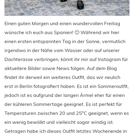
Einen guten Morgen und einen wundervollen Freitag
wünsche ich euch aus Spanien! 🙂 Während wir hier
einen ersten entspannten Tag in der Sonne, vermutlich
irgendwo in der Nähe vom Wasser oder auf unserer
Dachterasse verbringen, könnt ihr mir auf Instagram für
aktuellere Bilder sowie News folgen. Auf dem Blog
findet ihr derweil ein weiteres Outfit, das wir neulich
erst in Berlin fotografiert haben. Es ist ein Sommeroutfit,
jedoch ist es aufgrund der langen Ärmel eher für einen
der kühleren Sommertage geeignet. Es ist perfekt für
Temperaturen zwischen 20 und 25°C geeignet, wenn es
ein wenig bewölkt und vielleicht sogar windig ist.
Getragen habe ich dieses Outfit letztes Wochenende in