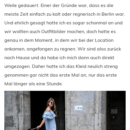
Weile gedauert. Einer der Gründe war, dass es die
meiste Zeit einfach zu kalt oder regnerisch in Berlin war.
Und ehrlich gesagt hatte ich es sogar schonmal an und
wir wollten auch Outfitbilder machen, doch hatte es
genau in dem Moment, in dem wir bei der Location
ankamen, angefangen zu regnen. Wir sind also zurück
nach Hause und da habe ich mich dann auch direkt
umgezogen. Daher hatte ich das Kleid neulich streng
genommen gar nicht das erste Mal an, nur das erste
Mal länger als eine Stunde.