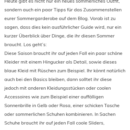
Heute gibt es nicht nur ein neues sommerliches Outfit,
sondern auch ein paar Tipps für das Zusammenstellen
eurer Sommergarderobe auf dem Blog. Vorab ist zu
sagen, dass dies kein ausführlicher Guide wird, nur ein
kurzer Überblick über Dinge, die ihr diesen Sommer
braucht. Los geht’s:
Diese Saison braucht ihr auf jeden Fall ein paar schöne
Kleider mit einem Hingucker als Detail, sowie dieses
blaue Kleid mit Rüschen zum Beispiel. Ihr könnt natürlich
auch bei den Basics bleiben, dann solltet ihr diese
jedoch mit anderen Kleidungsstücken oder coolen
Accessoires wie zum Beispiel einer auffälligen
Sonnenbrille in Gelb oder Rosa, einer schicken Tasche
oder sommerlichen Schuhen kombinieren. In Sachen
Schuhe braucht ihr auf jeden Fall coole Sliders,