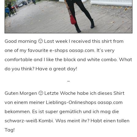
Good morning 🙂 Last week I received this shirt from
one of my favourite e-shops oasap.com. It’s very
comfortable and I like the black and white combo. What
do you think? Have a great day!
–
Guten Morgen 🙂 Letzte Woche habe ich dieses Shirt
von einem meiner Lieblings-Onlineshops oasap.com
bekommen. Es ist super gemütlich und ich mag die
schwarz-weiß Kombi. Was meint ihr? Habt einen tollen
Tag!