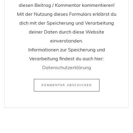
diesen Beitrag / Kommentar kommentieren!
Mit der Nutzung dieses Formulars erklärst du
dich mit der Speicherung und Verarbeitung
deiner Daten durch diese Website
einverstanden.
Informationen zur Speicherung und
Verarbeitung findest du auch hier:
Datenschutzerklärung