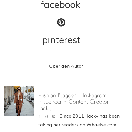
facebook
pinterest
Über den Autor
Fashion Blogger - Instagram
Influencer - Content Creator
jacky
Since 2011, Jacky has been
taking her readers on Whaelse.com