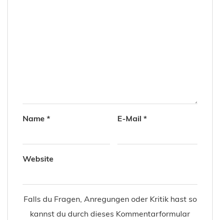
Name
*
E-Mail
*
Website
Falls du Fragen, Anregungen oder Kritik hast so
kannst du durch dieses Kommentarformular