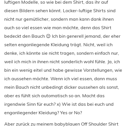
luftigen Modelle, so wie bei dem Shirt, das ihr auf
diesen Bildern sehen könnt. Locker-luftige Shirts sind
nicht nur gemütlicher, sondern man kann dank ihnen
auch so viel essen wie man möchte, denn das Shirt
bedeckt den Bauch 😉 Ich bin generell jemand, der eher
selten enganliegende Kleidung trägt. Nicht, weil ich
denke, ich könnte sie nicht tragen, sondern einfach nur,
weil ich mich in ihnen nicht sonderlich wohl fühle. Ja, ich
bin ein wenig eitel und habe gewisse Vorstellungen, wie
ich aussehen möchte. Wenn ich viel essen, dann muss
mein Bauch nicht unbedingt dicker aussehen als sonst,
aber es fühlt sich automatisch so an. Macht das
irgendwie Sinn für euch? x) Wie ist das bei euch und
enganliegender Kleidung? Yes or No?
Aber zurück zu meinem babyblauen Off Shoulder Shirt