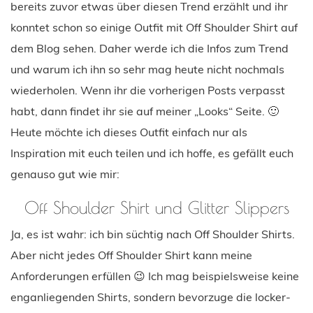
bereits zuvor etwas über diesen Trend erzählt und ihr
konntet schon so einige Outfit mit Off Shoulder Shirt auf
dem Blog sehen. Daher werde ich die Infos zum Trend
und warum ich ihn so sehr mag heute nicht nochmals
wiederholen. Wenn ihr die vorherigen Posts verpasst
habt, dann findet ihr sie auf meiner „Looks“ Seite. 🙂
Heute möchte ich dieses Outfit einfach nur als
Inspiration mit euch teilen und ich hoffe, es gefällt euch
genauso gut wie mir:
Off Shoulder Shirt und Glitter Slippers
Ja, es ist wahr: ich bin süchtig nach Off Shoulder Shirts.
Aber nicht jedes Off Shoulder Shirt kann meine
Anforderungen erfüllen 😉 Ich mag beispielsweise keine
enganliegenden Shirts, sondern bevorzuge die locker-