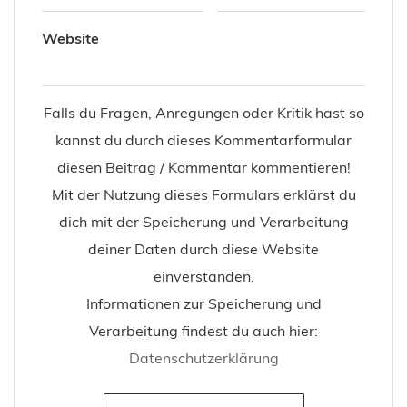
Name
*
E-Mail
*
Website
Falls du Fragen, Anregungen oder Kritik hast so
kannst du durch dieses Kommentarformular
diesen Beitrag / Kommentar kommentieren!
Mit der Nutzung dieses Formulars erklärst du