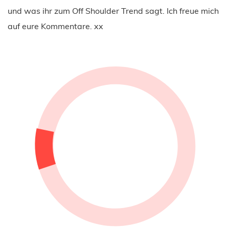
und was ihr zum Off Shoulder Trend sagt. Ich freue mich
auf eure Kommentare. xx