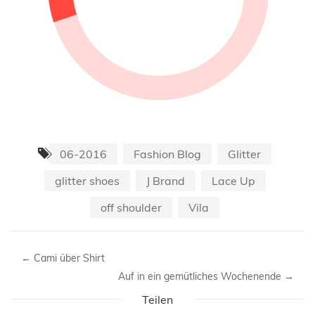
06-2016
Fashion Blog
Glitter