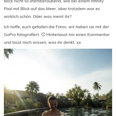
Blick nicht so atemberaubend, wie bei einem Infinity
Pool mit Blick auf das Meer, aber trotzdem war es
wirklich schön. Oder was meint ihr?
Ich hoffe, euch gefallen die Fotos, wir haben sie mit der
GoPro fotografiert. 🙂 Hinterlasst mir einen Kommentar
und lasst mich wissen, was ihr denkt. xx