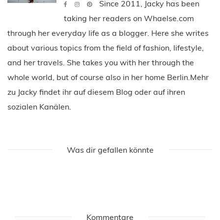
Since 2011, Jacky has been
taking her readers on Whaelse.com
through her everyday life as a blogger. Here she writes
about various topics from the field of fashion, lifestyle,
and her travels. She takes you with her through the
whole world, but of course also in her home Berlin.Mehr
zu Jacky findet ihr auf diesem Blog oder auf ihren
sozialen Kanälen.
Was dir gefallen könnte
Kommentare