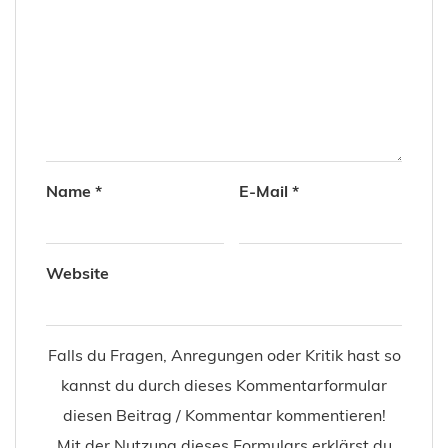
Name
*
E-Mail
*
Website
Falls du Fragen, Anregungen oder Kritik hast so
kannst du durch dieses Kommentarformular
diesen Beitrag / Kommentar kommentieren!
Mit der Nutzung dieses Formulars erklärst du