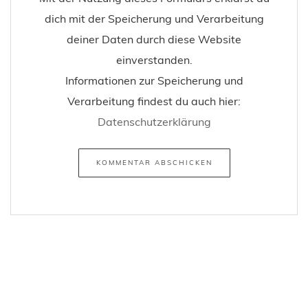
dich mit der Speicherung und Verarbeitung
deiner Daten durch diese Website
einverstanden.
Informationen zur Speicherung und
Verarbeitung findest du auch hier:
Datenschutzerklärung