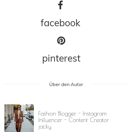
facebook
pinterest
Über den Autor
Fashion Blogger - Instagram
Influencer - Content Creator
jacky