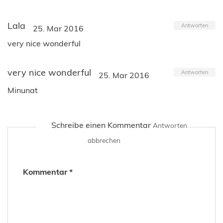
Lala
Antworten
25. Mar 2016
very nice wonderful
very nice wonderful
Antworten
25. Mar 2016
Minunat
Schreibe einen Kommentar
Antworten
abbrechen
Kommentar
*