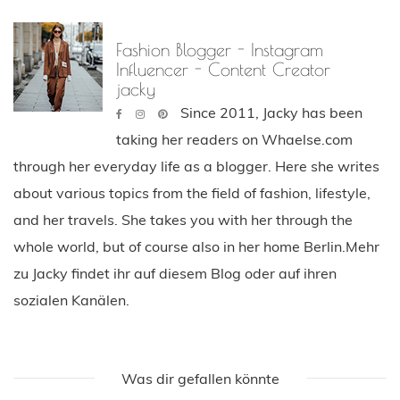
Fashion Blogger - Instagram
Influencer - Content Creator
jacky
Since 2011, Jacky has been
taking her readers on Whaelse.com
through her everyday life as a blogger. Here she writes
about various topics from the field of fashion, lifestyle,
and her travels. She takes you with her through the
whole world, but of course also in her home Berlin.Mehr
zu Jacky findet ihr auf diesem Blog oder auf ihren
sozialen Kanälen.
Was dir gefallen könnte