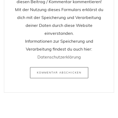
diesen Beitrag / Kommentar kommentieren!
Mit der Nutzung dieses Formulars erklärst du
dich mit der Speicherung und Verarbeitung
deiner Daten durch diese Website
einverstanden.
Informationen zur Speicherung und
Verarbeitung findest du auch hier:
Datenschutzerklärung