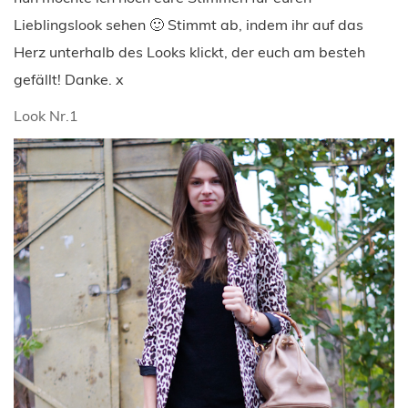
Lieblingslook sehen 🙂 Stimmt ab, indem ihr auf das
Herz unterhalb des Looks klickt, der euch am besteh
gefällt! Danke. x
Look Nr.1