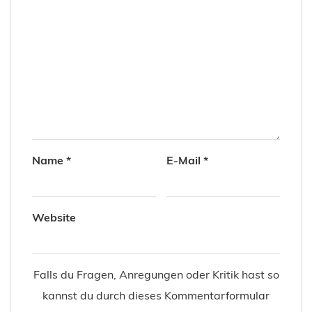
Name
*
E-Mail
*
Website
Falls du Fragen, Anregungen oder Kritik hast so
kannst du durch dieses Kommentarformular