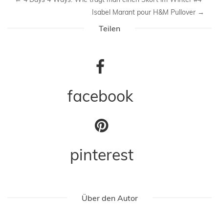
Isabel Marant pour H&M Pullover
→
Teilen
facebook
pinterest
Über den Autor