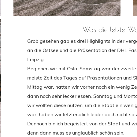
Was die letzte W
Grob gesehen gab es drei Highlights in der verg
an die Ostsee und die Präsentation der DHL Fas
Leipzig.
Beginnen wir mit Oslo. Samstag war der zweit
meiste Zeit des Tages auf Präsentationen und 
Mittag war, hatten wir vorher noch ein wenig Z
dann noch sehr lecker essen. Sonntag und Monta
wir wollten diese nutzen, um die Stadt ein weni
war, haben wir letztendlich leider doch nicht so
Dennoch bin ich begeistert von der Stadt und 
denn dann muss es unglaublich schön sein.