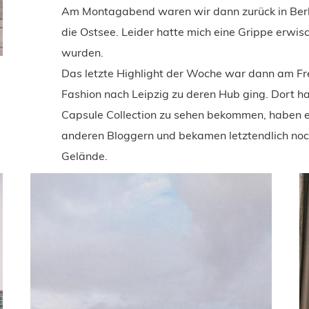
Am Montagabend waren wir dann zurück in Berli
die Ostsee. Leider hatte mich eine Grippe erwi
wurden.
Das letzte Highlight der Woche war dann am Fr
Fashion nach Leipzig zu deren Hub ging. Dort 
Capsule Collection zu sehen bekommen, haben 
anderen Bloggern und bekamen letztendlich noc
Gelände.