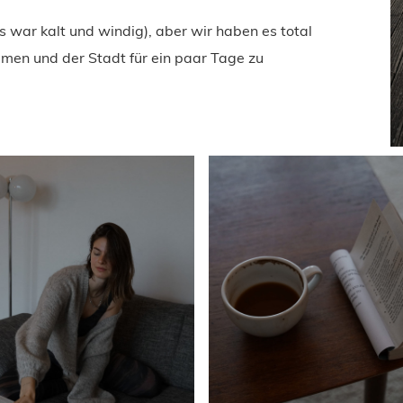
 war kalt und windig), aber wir haben es total
en und der Stadt für ein paar Tage zu