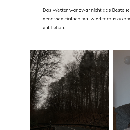
Das Wetter war zwar nicht das Beste (es
genossen einfach mal wieder rauszukomm
entfliehen.