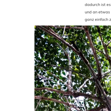
dadurch ist es
und an etwas 
ganz einfach 