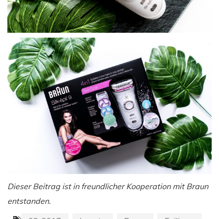
Dieser Beitrag ist in freundlicher Kooperation mit Braun
entstanden.