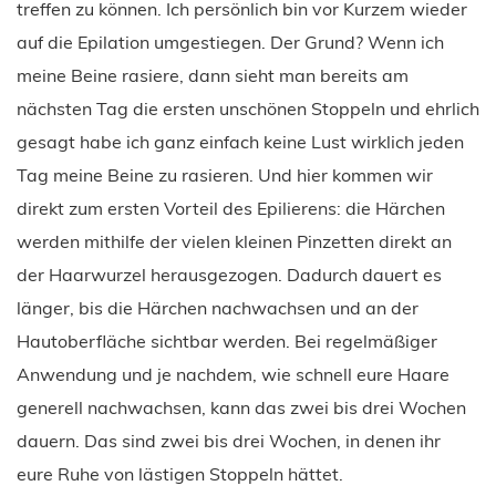
treffen zu können. Ich persönlich bin vor Kurzem wieder
auf die Epilation umgestiegen. Der Grund? Wenn ich
meine Beine rasiere, dann sieht man bereits am
nächsten Tag die ersten unschönen Stoppeln und ehrlich
gesagt habe ich ganz einfach keine Lust wirklich jeden
Tag meine Beine zu rasieren. Und hier kommen wir
direkt zum ersten Vorteil des Epilierens: die Härchen
werden mithilfe der vielen kleinen Pinzetten direkt an
der Haarwurzel herausgezogen. Dadurch dauert es
länger, bis die Härchen nachwachsen und an der
Hautoberfläche sichtbar werden. Bei regelmäßiger
Anwendung und je nachdem, wie schnell eure Haare
generell nachwachsen, kann das zwei bis drei Wochen
dauern. Das sind zwei bis drei Wochen, in denen ihr
eure Ruhe von lästigen Stoppeln hättet.