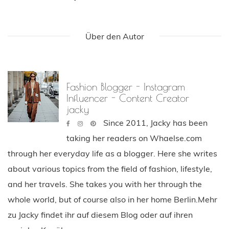
Über den Autor
Fashion Blogger - Instagram
Influencer - Content Creator
jacky
Since 2011, Jacky has been
taking her readers on Whaelse.com
through her everyday life as a blogger. Here she writes
about various topics from the field of fashion, lifestyle,
and her travels. She takes you with her through the
whole world, but of course also in her home Berlin.Mehr
zu Jacky findet ihr auf diesem Blog oder auf ihren