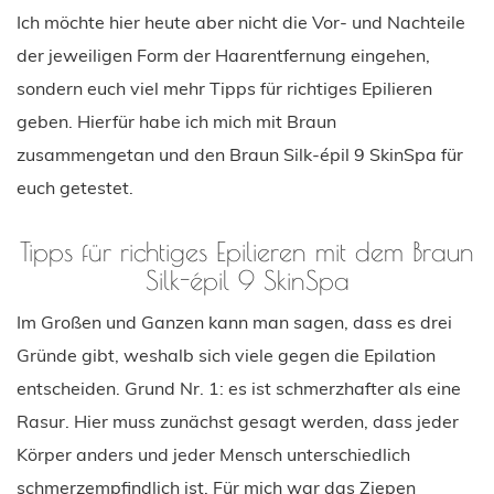
Ich möchte hier heute aber nicht die Vor- und Nachteile
der jeweiligen Form der Haarentfernung eingehen,
sondern euch viel mehr Tipps für richtiges Epilieren
geben. Hierfür habe ich mich mit Braun
zusammengetan und den Braun Silk-épil 9 SkinSpa für
euch getestet.
Tipps für richtiges Epilieren mit dem Braun
Silk-épil 9 SkinSpa
Im Großen und Ganzen kann man sagen, dass es drei
Gründe gibt, weshalb sich viele gegen die Epilation
entscheiden. Grund Nr. 1: es ist schmerzhafter als eine
Rasur. Hier muss zunächst gesagt werden, dass jeder
Körper anders und jeder Mensch unterschiedlich
schmerzempfindlich ist. Für mich war das Ziepen