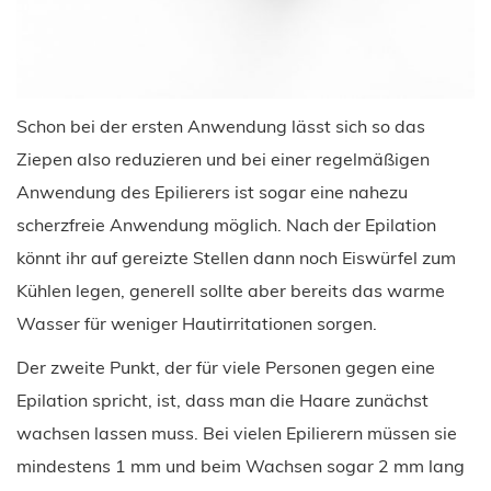
Schon bei der ersten Anwendung lässt sich so das
Ziepen also reduzieren und bei einer regelmäßigen
Anwendung des Epilierers ist sogar eine nahezu
scherzfreie Anwendung möglich. Nach der Epilation
könnt ihr auf gereizte Stellen dann noch Eiswürfel zum
Kühlen legen, generell sollte aber bereits das warme
Wasser für weniger Hautirritationen sorgen.
Der zweite Punkt, der für viele Personen gegen eine
Epilation spricht, ist, dass man die Haare zunächst
wachsen lassen muss. Bei vielen Epilierern müssen sie
mindestens 1 mm und beim Wachsen sogar 2 mm lang