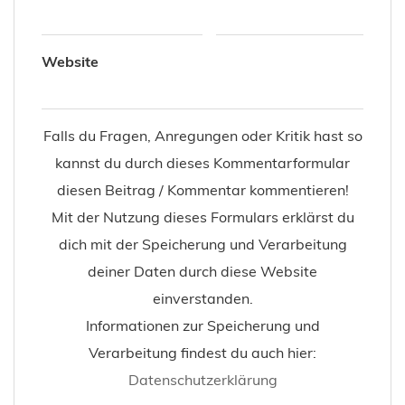
Website
Falls du Fragen, Anregungen oder Kritik hast so
kannst du durch dieses Kommentarformular
diesen Beitrag / Kommentar kommentieren!
Mit der Nutzung dieses Formulars erklärst du
dich mit der Speicherung und Verarbeitung
deiner Daten durch diese Website
einverstanden.
Informationen zur Speicherung und
Verarbeitung findest du auch hier:
Datenschutzerklärung