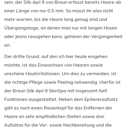
sein, der Silk-épil 9 von Braun erfasst bereits Haare ab
einer Länge von nur 0,5 mm. So müsst ihr also nicht
mehr warten, bis die Haare lang genug sind und
Übergangstage, an denen man nur mit langen Hosen
oder Jeans rausgehen kann, gehören der Vergangenheit
an.
Der dritte Grund, auf den ich hier heute eingehen
möchte, ist das Einwachsen von Haaren sowie
unschöne Hautirritationen. Um dies zu vermeiden, ist
die richtige Pflege sowie Peeling notwendig. Hierfür ist
der Braun Silk-épil 9 SkinSpa mit insgesamt fünf
Funktionen ausgestattet. Neben dem Epiliereraufsatz
gibt es noch einen Rasierkopf für das Entfernen der
Haare an sehr empfindlichen Stellen sowie drei
Aufsätze für die Vor- sowie Nachbereitung und die