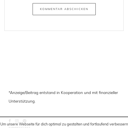
*Anzeige/Beitrag entstand in Kooperation und mit finanzieller
Unterstützung.
Um unsere Webseite für dich optimal zu gestalten und fortlaufend verbessern
IMPRESSUM
|