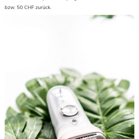
bzw. 50 CHF zurück.