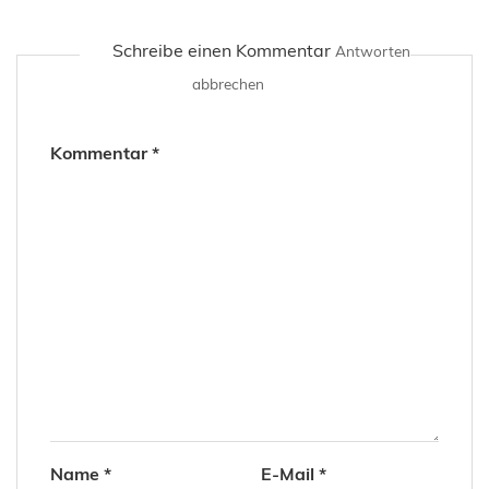
Schreibe einen Kommentar
Antworten
abbrechen
Kommentar
*
Name
*
E-Mail
*