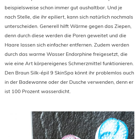
beispielsweise schon immer gut aushaltbar. Und je
nach Stelle, die ihr epiliert, kann sich natürlich nochmals
unterscheiden. Generell hilft Wärme gegen das Ziepen,
denn durch diese werden die Poren geweitet und die
Haare lassen sich einfacher entfernen. Zudem werden
durch das warme Wasser Endorphine freigesetzt, die
wie eine Art körpereigenes Schmerzmittel funktionieren.
Den Braun Silk-épil 9 SkinSpa könnt ihr problemlos auch
in der Badewanne oder der Dusche verwenden, denn er
ist 100 Prozent wasserdicht.