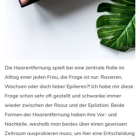
Die Haarentfernung spielt bei eine zentrale Rolle im
Alltag einer jeden Frau, die Frage ist nur: Rasieren,
Wachsen oder doch lieber Epilieren?! Ich habe mir diese
Frage schon sehr oft gestellt und schwanke immer
wieder zwischen der Rasur und der Epilation. Beide
Formen der Haarentfernung haben ihre Vor- und
Nachteile, weshalb man beides über einen gewissen
Zeitraum ausprobieren muss, um hier eine Entscheidung