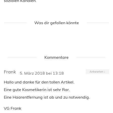
sozialen Kanälen.
Was dir gefallen könnte
Kommentare
Frank
Antworten
↓
5. März 2018 bei 13:18
Hallo und danke für den tollen Artikel.
Eine gute Kosmetikerin ist sehr Rar.
Eine Haarentfernung ist ab und zu notwendig.
VG Frank