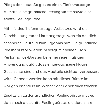
Pflege der Haut. So gibt es einen Tiefenmassage-
Aufsatz, eine gründliche Peelingbürste sowie eine
sanfte Peelingbürste.
Mithilfe des Tiefenmassage-Aufsatzes wird die
Durchblutung eurer Haut angeregt, was ein deutlich
schöneres Hautbild zum Ergebnis hat. Die gründliche
Peelingbürste wiederum sorgt mit seinen High
Performance-Borsten bei einer regelmäßigen
Anwendung dafür, dass eingewachsene Haare
Geschichte sind und das Hautbild sichtbar verbessert
wird. Gepeelt werden kann mit dieser Bürste im
Übrigen ebenfalls im Wasser oder aber auch trocken.
Zusätzlich zu der gründlichen Peelingbürste gibt es
dann noch die sanfte Peelingbürste, die durch ihre