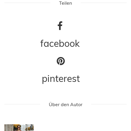
Teilen
facebook
pinterest
Über den Autor