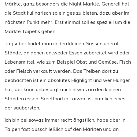
Märkte, ganz besonders die Night Märkte. Generell hat
die Stadt kulinarisch so einiges zu bieten, dazu aber im
nächsten Punkt mehr. Erst einmal soll es speziell um die
Märkte Taipehs gehen.
Tagsüber findet man in den kleinen Gassen überall
Stände, an denen entweder Essen zubereitet wird oder
Lebensmittel, wie zum Beispiel Obst und Gemüse, Fisch
oder Fleisch verkauft werden. Das Treiben dort zu
beobachten ist ein absolutes Highlight und wer Hunger
hat, der kann unbesorgt auch etwas an den kleinen
Ständen essen. Sreetfood in Taiwan ist nämlich eines
der saubersten.
Ich bin bei sowas immer recht ängstlich, habe aber in
Taipeh fast ausschließlich auf den Märkten und an