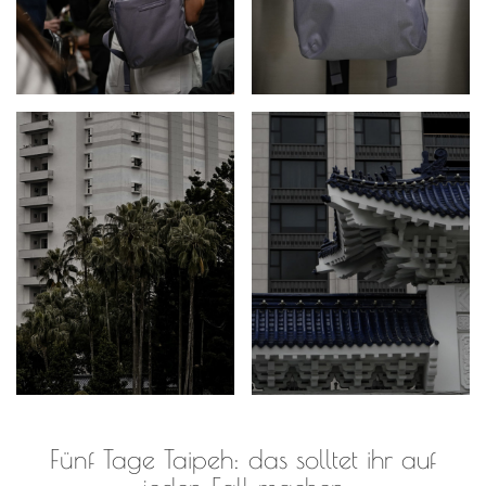
Fünf Tage Taipeh: das solltet ihr auf