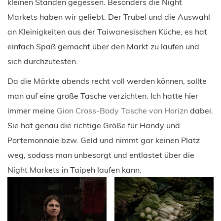
kleinen Ständen gegessen. Besonders die Night
Markets haben wir geliebt. Der Trubel und die Auswahl
an Kleinigkeiten aus der Taiwanesischen Küche, es hat
einfach Spaß gemacht über den Markt zu laufen und
sich durchzutesten.
Da die Märkte abends recht voll werden können, sollte
man auf eine große Tasche verzichten. Ich hatte hier
immer meine
Gion Cross-Body Tasche von Horizn
dabei.
Sie hat genau die richtige Größe für Handy und
Portemonnaie bzw. Geld und nimmt gar keinen Platz
weg, sodass man unbesorgt und entlastet über die
Night Markets in Taipeh laufen kann.