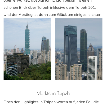
oben erwartet, absolut lohnt. Man bekommt einen
schönen Blick über Taipeh inklusive dem Taipeh 101.
Und der Abstieg ist dann zum Glück um einiges leichter.
Märkte in Taipeh
Eines der Highlights in Taipeh waren auf jeden Fall die