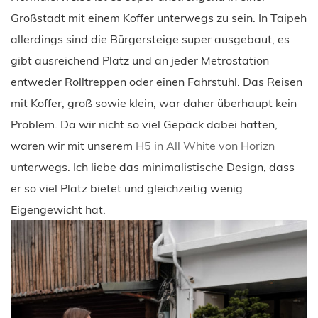
Großstadt mit einem Koffer unterwegs zu sein. In Taipeh
allerdings sind die Bürgersteige super ausgebaut, es
gibt ausreichend Platz und an jeder Metrostation
entweder Rolltreppen oder einen Fahrstuhl. Das Reisen
mit Koffer, groß sowie klein, war daher überhaupt kein
Problem. Da wir nicht so viel Gepäck dabei hatten,
waren wir mit unserem
H5 in All White von Horizn
unterwegs. Ich liebe das minimalistische Design, dass
er so viel Platz bietet und gleichzeitig wenig
Eigengewicht hat.