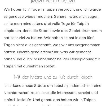
jeden Fall machen
Wir haben fünf Tage in Taipeh verbracht und ich würde
es genauso wieder machen. Generell würde ich sagen,
sollte man mindestens drei volle Tage für Taipeh
einplanen, denn die Stadt sowie das Gebiet drumherum
hat sehr viel zu bieten. Wir haben selbst in den fünf
Tagen nicht alles geschafft, was wir uns vorgenommen
hatten. Nachfolgend erfahrt ihr, was wir gemacht
haben und auch ihr unbedingt bei der Reiseplanung für
Taipeh mit aufnehmen solltet.
Mit der Metro und zu Fuß durch Taipeh
Ich erkunde neue Städte am liebsten, indem ich mir eine
Nachbarschaft raussuche, die interessant scheint und
einfach loslaufe. Und genau das haben wir in Taipeh