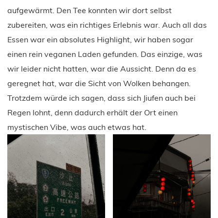
aufgewärmt. Den Tee konnten wir dort selbst
zubereiten, was ein richtiges Erlebnis war. Auch all das
Essen war ein absolutes Highlight, wir haben sogar
einen rein veganen Laden gefunden. Das einzige, was
wir leider nicht hatten, war die Aussicht. Denn da es
geregnet hat, war die Sicht von Wolken behangen.
Trotzdem würde ich sagen, dass sich Jiufen auch bei
Regen lohnt, denn dadurch erhält der Ort einen
mystischen Vibe, was auch etwas hat.