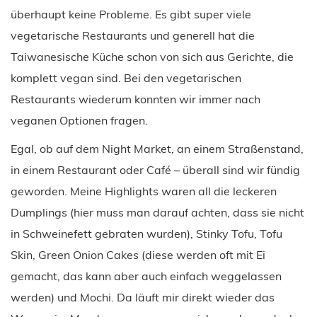
überhaupt keine Probleme. Es gibt super viele
vegetarische Restaurants und generell hat die
Taiwanesische Küche schon von sich aus Gerichte, die
komplett vegan sind. Bei den vegetarischen
Restaurants wiederum konnten wir immer nach
veganen Optionen fragen.
Egal, ob auf dem Night Market, an einem Straßenstand,
in einem Restaurant oder Café – überall sind wir fündig
geworden. Meine Highlights waren all die leckeren
Dumplings (hier muss man darauf achten, dass sie nicht
in Schweinefett gebraten wurden), Stinky Tofu, Tofu
Skin, Green Onion Cakes (diese werden oft mit Ei
gemacht, das kann aber auch einfach weggelassen
werden) und Mochi. Da läuft mir direkt wieder das