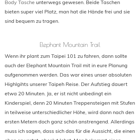
Body Tasche
unterwegs gewesen. Beide Taschen
bieten super viel Platz, man hat die Hände frei und sie
sind bequem zu tragen.
Elephant Mountain Trail
Wenn ihr plant zum Taipei 101 zu fahren, dann sollte
auch der Elephant Mountain Trail mit in eure Planung
aufgenommen werden. Das war eines unser absoluten
Highlgihts unserer Taipeh Reise. Der Aufstieg dauert
etwa 20 Minuten. Ja, er ist nicht unbedingt ein
Kinderspiel, denn 20 Minuten Treppensteigen mit Stufen
in teilweise unterschiedlicher Höhe, wird dann nach den
ersten Metern doch ganz schön anstrengend. Allerdings
muss ich sagen, dass sich das für die Aussicht, die einen