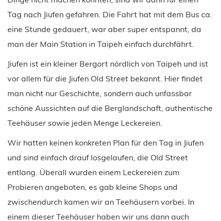
Tag nach Jiufen gefahren. Die Fahrt hat mit dem Bus ca.
eine Stunde gedauert, war aber super entspannt, da
man der Main Station in Taipeh einfach durchfährt.
Jiufen ist ein kleiner Bergort nördlich von Taipeh und ist
vor allem für die Jiufen Old Street bekannt. Hier findet
man nicht nur Geschichte, sondern auch unfassbar
schöne Aussichten auf die Berglandschaft, authent­ische
Teehäuser sowie jeden Menge Leckereien.
Wir hatten keinen konkreten Plan für den Tag in Jiufen
und sind einfach drauf losgelaufen, die Old Street
entlang. Überall wurden einem Leckereien zum
Probieren angeboten, es gab kleine Shops und
zwischendurch kamen wir an Teehäusern vorbei. In
einem dieser Teehäuser haben wir uns dann auch