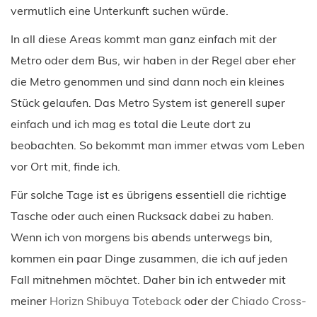
vermutlich eine Unterkunft suchen würde.
In all diese Areas kommt man ganz einfach mit der
Metro oder dem Bus, wir haben in der Regel aber eher
die Metro genommen und sind dann noch ein kleines
Stück gelaufen. Das Metro System ist generell super
einfach und ich mag es total die Leute dort zu
beobachten. So bekommt man immer etwas vom Leben
vor Ort mit, finde ich.
Für solche Tage ist es übrigens essentiell die richtige
Tasche oder auch einen Rucksack dabei zu haben.
Wenn ich von morgens bis abends unterwegs bin,
kommen ein paar Dinge zusammen, die ich auf jeden
Fall mitnehmen möchtet. Daher bin ich entweder mit
meiner
Horizn Shibuya Toteback
oder der
Chiado Cross-