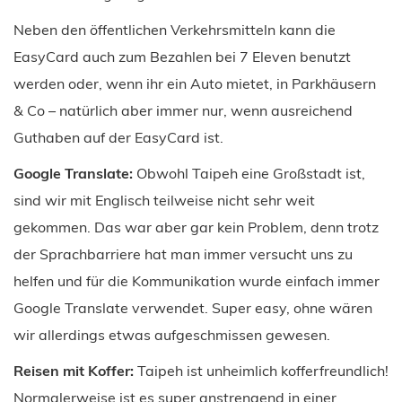
Neben den öffentlichen Verkehrsmitteln kann die
EasyCard auch zum Bezahlen bei 7 Eleven benutzt
werden oder, wenn ihr ein Auto mietet, in Parkhäusern
& Co – natürlich aber immer nur, wenn ausreichend
Guthaben auf der EasyCard ist.
Google Translate:
Obwohl Taipeh eine Großstadt ist,
sind wir mit Englisch teilweise nicht sehr weit
gekommen. Das war aber gar kein Problem, denn trotz
der Sprachbarriere hat man immer versucht uns zu
helfen und für die Kommunikation wurde einfach immer
Google Translate verwendet. Super easy, ohne wären
wir allerdings etwas aufgeschmissen gewesen.
Reisen mit Koffer:
Taipeh ist unheimlich kofferfreundlich!
Normalerweise ist es super anstrengend in einer