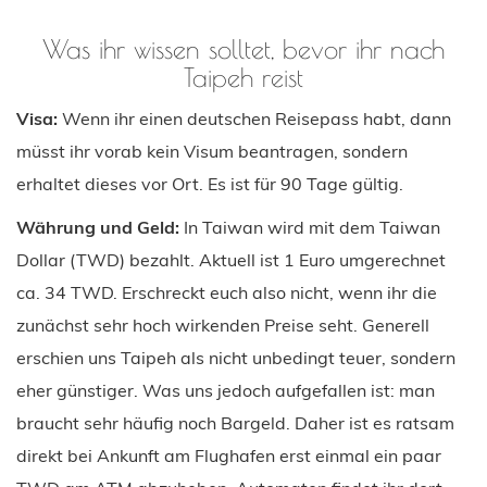
Was ihr wissen solltet, bevor ihr nach
Taipeh reist
Visa:
Wenn ihr einen deutschen Reisepass habt, dann
müsst ihr vorab kein Visum beantragen, sondern
erhaltet dieses vor Ort. Es ist für 90 Tage gültig.
Währung und Geld:
In Taiwan wird mit dem Taiwan
Dollar (TWD) bezahlt. Aktuell ist 1 Euro umgerechnet
ca. 34 TWD. Erschreckt euch also nicht, wenn ihr die
zunächst sehr hoch wirkenden Preise seht. Generell
erschien uns Taipeh als nicht unbedingt teuer, sondern
eher günstiger. Was uns jedoch aufgefallen ist: man
braucht sehr häufig noch Bargeld. Daher ist es ratsam
direkt bei Ankunft am Flughafen erst einmal ein paar