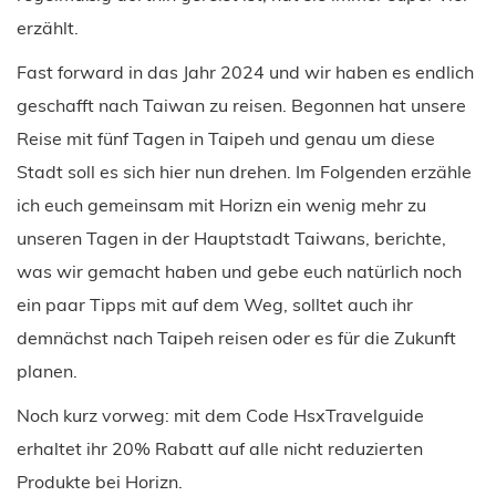
erzählt.
Fast forward in das Jahr 2024 und wir haben es endlich
geschafft nach Taiwan zu reisen. Begonnen hat unsere
Reise mit fünf Tagen in Taipeh und genau um diese
Stadt soll es sich hier nun drehen. Im Folgenden erzähle
ich euch gemeinsam mit Horizn ein wenig mehr zu
unseren Tagen in der Hauptstadt Taiwans, berichte,
was wir gemacht haben und gebe euch natürlich noch
ein paar Tipps mit auf dem Weg, solltet auch ihr
demnächst nach Taipeh reisen oder es für die Zukunft
planen.
Noch kurz vorweg: mit dem Code HsxTravelguide
erhaltet ihr 20% Rabatt auf alle nicht reduzierten
Produkte bei Horizn.