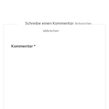
Schreibe einen Kommentar
Antworten
abbrechen
Kommentar
*