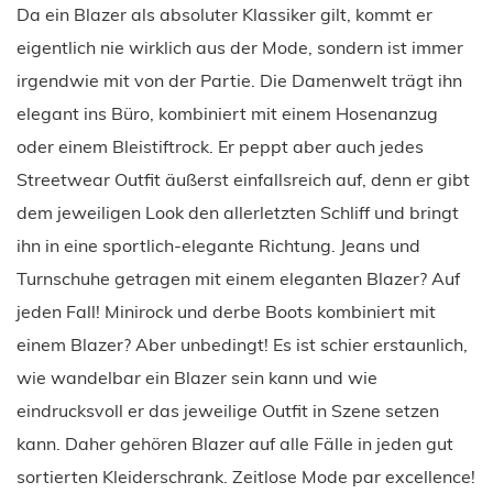
Da ein Blazer als absoluter Klassiker gilt, kommt er
eigentlich nie wirklich aus der Mode, sondern ist immer
irgendwie mit von der Partie. Die Damenwelt trägt ihn
elegant ins Büro, kombiniert mit einem Hosenanzug
oder einem Bleistiftrock. Er peppt aber auch jedes
Streetwear Outfit äußerst einfallsreich auf, denn er gibt
dem jeweiligen Look den allerletzten Schliff und bringt
ihn in eine sportlich-elegante Richtung. Jeans und
Turnschuhe getragen mit einem eleganten Blazer? Auf
jeden Fall! Minirock und derbe Boots kombiniert mit
einem Blazer? Aber unbedingt! Es ist schier erstaunlich,
wie wandelbar ein Blazer sein kann und wie
eindrucksvoll er das jeweilige Outfit in Szene setzen
kann. Daher gehören Blazer auf alle Fälle in jeden gut
sortierten Kleiderschrank. Zeitlose Mode par excellence!