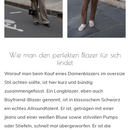
Wie man den perfekten Blazer für sich
findet
Worauf man beim Kauf eines Damenblazers im oversize
Stil achten sollte, ist hier kurz und bündig
zusammengefasst. Ein Longblazer, eben auch
Boyfriend-Blazer genannt, ist in klassischem Schwarz
ein echtes Allroundtalent. Er ist, getragen mit einer
Jeans und einer weißen Bluse sowie stilvollen Pumps
oder Stiefeln, schnell mal übergeworfen. Er ist die