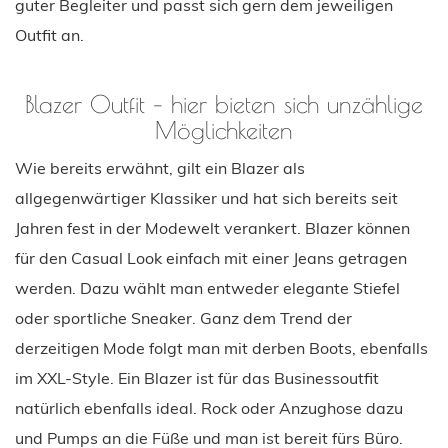
guter Begleiter und passt sich gern dem jeweiligen
Outfit an.
Blazer Outfit – hier bieten sich unzählige
Möglichkeiten
Wie bereits erwähnt, gilt ein Blazer als
allgegenwärtiger Klassiker und hat sich bereits seit
Jahren fest in der Modewelt verankert. Blazer können
für den Casual Look einfach mit einer Jeans getragen
werden. Dazu wählt man entweder elegante Stiefel
oder sportliche Sneaker. Ganz dem Trend der
derzeitigen Mode folgt man mit derben Boots, ebenfalls
im XXL-Style. Ein Blazer ist für das Businessoutfit
natürlich ebenfalls ideal. Rock oder Anzughose dazu
und Pumps an die Füße und man ist bereit fürs Büro.