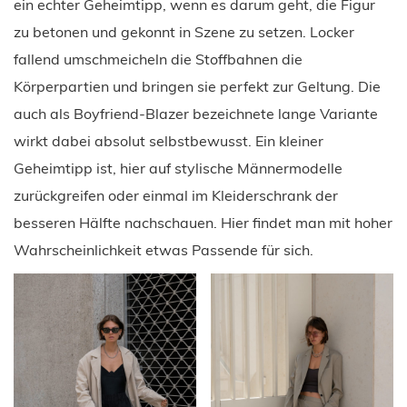
ein echter Geheimtipp, wenn es darum geht, die Figur
zu betonen und gekonnt in Szene zu setzen. Locker
fallend umschmeicheln die Stoffbahnen die
Körperpartien und bringen sie perfekt zur Geltung. Die
auch als Boyfriend-Blazer bezeichnete lange Variante
wirkt dabei absolut selbstbewusst. Ein kleiner
Geheimtipp ist, hier auf stylische Männermodelle
zurückgreifen oder einmal im Kleiderschrank der
besseren Hälfte nachschauen. Hier findet man mit hoher
Wahrscheinlichkeit etwas Passende für sich.