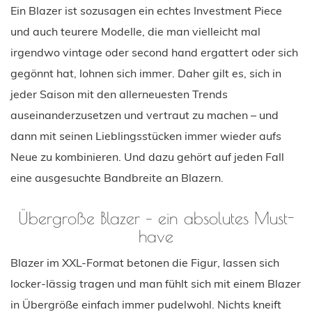
Ein Blazer ist sozusagen ein echtes Investment Piece
und auch teurere Modelle, die man vielleicht mal
irgendwo vintage oder second hand ergattert oder sich
gegönnt hat, lohnen sich immer. Daher gilt es, sich in
jeder Saison mit den allerneuesten Trends
auseinanderzusetzen und vertraut zu machen – und
dann mit seinen Lieblingsstücken immer wieder aufs
Neue zu kombinieren. Und dazu gehört auf jeden Fall
eine ausgesuchte Bandbreite an Blazern.
Übergroße Blazer – ein absolutes Must-
have
Blazer im XXL-Format betonen die Figur, lassen sich
locker-lässig tragen und man fühlt sich mit einem Blazer
in Übergröße einfach immer pudelwohl. Nichts kneift