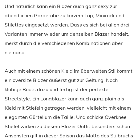
Und natürlich kann ein Blazer auch ganz sexy zur
abendlichen Garderobe zu kurzem Top, Minirock und
Stilettos eingesetzt werden. Dass es sich bei allen drei
Varianten immer wieder um denselben Blazer handelt,
merkt durch die verschiedenen Kombinationen aber
niemand.
Auch mit einem schönen Kleid im überweiten Stil kommt
ein oversize Blazer äußerst gut zur Geltung. Noch
klobige Boots dazu und fertig ist der perfekte
Streetstyle. Ein Longblazer kann auch ganz plain als
Kleid mit Stiefeln getragen werden, vielleicht mit einem
eleganten Gürtel um die Taille. Und schicke Overknee
Stiefel wirken zu diesem Blazer Outfit besonders schön.
Ansonsten gilt in dieser Saison das Motto des Stilbruchs