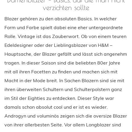
verzichten sollte
Blazer gehören zu den absoluten Basics. In welcher
Form und Farbe spielt dabei eine eher untergeordnete
Rolle. Vintage ist das Zauberwort. Ob von einem teuren
Edeldesigner oder der Lieblingsblazer von H&M –
Hauptsache, der Blazer gefällt und lässt sich angenehm
tragen. In dieser Saison sind die beliebten 80er Jahre
mit all ihren Facetten zu finden und machen sich mit
Macht in der Mode breit. In Sachen Blazern sind sie mit
ihren überweiten Schultern und Schulterpolstern ganz
im Stil der Eighties zu entdecken. Dieser Style war
damals schon absolut cool und er ist es wieder.
Androgyn und voluminös zeigen sich die oversize Blazer
von ihrer allerbesten Seite. Vor allem Longblazer sind