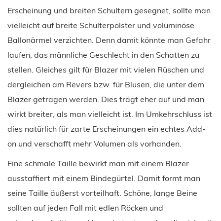
Erscheinung und breiten Schultern gesegnet, sollte man
vielleicht auf breite Schulterpolster und voluminöse
Ballonärmel verzichten. Denn damit könnte man Gefahr
laufen, das männliche Geschlecht in den Schatten zu
stellen. Gleiches gilt für Blazer mit vielen Rüschen und
dergleichen am Revers bzw. für Blusen, die unter dem
Blazer getragen werden. Dies trägt eher auf und man
wirkt breiter, als man vielleicht ist. Im Umkehrschluss ist
dies natürlich für zarte Erscheinungen ein echtes Add-
on und verschafft mehr Volumen als vorhanden.
Eine schmale Taille bewirkt man mit einem Blazer
ausstaffiert mit einem Bindegürtel. Damit formt man
seine Taille äußerst vorteilhaft. Schöne, lange Beine
sollten auf jeden Fall mit edlen Röcken und