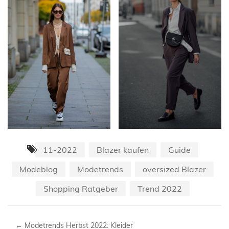
11-2022
Blazer kaufen
Guide
Modeblog
Modetrends
oversized Blazer
Shopping Ratgeber
Trend 2022
←
Modetrends Herbst 2022: Kleider