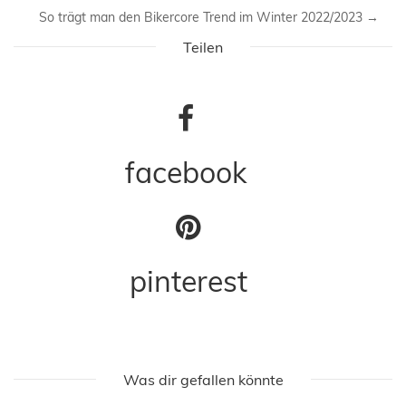
So trägt man den Bikercore Trend im Winter 2022/2023
→
Teilen
facebook
pinterest
Was dir gefallen könnte