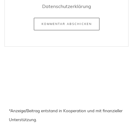
Datenschutzerklärung
*Anzeige/Beitrag entstand in Kooperation und mit finanzieller
Unterstützung.