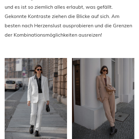
und es ist so ziemlich alles erlaubt, was gefällt.
Gekonnte Kontraste ziehen die Blicke auf sich. Am
besten nach Herzenslust ausprobieren und die Grenzen
der Kombinationsmöglichkeiten ausreizen!