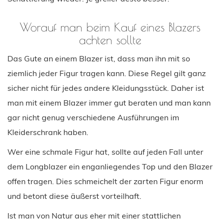
Worauf man beim Kauf eines Blazers
achten sollte
Das Gute an einem Blazer ist, dass man ihn mit so
ziemlich jeder Figur tragen kann. Diese Regel gilt ganz
sicher nicht für jedes andere Kleidungsstück. Daher ist
man mit einem Blazer immer gut beraten und man kann
gar nicht genug verschiedene Ausführungen im
Kleiderschrank haben.
Wer eine schmale Figur hat, sollte auf jeden Fall unter
dem Longblazer ein enganliegendes Top und den Blazer
offen tragen. Dies schmeichelt der zarten Figur enorm
und betont diese äußerst vorteilhaft.
Ist man von Natur aus eher mit einer stattlichen