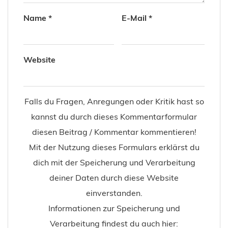
Name
*
E-Mail
*
Website
Falls du Fragen, Anregungen oder Kritik hast so
kannst du durch dieses Kommentarformular
diesen Beitrag / Kommentar kommentieren!
Mit der Nutzung dieses Formulars erklärst du
dich mit der Speicherung und Verarbeitung
deiner Daten durch diese Website
einverstanden.
Informationen zur Speicherung und
Verarbeitung findest du auch hier: