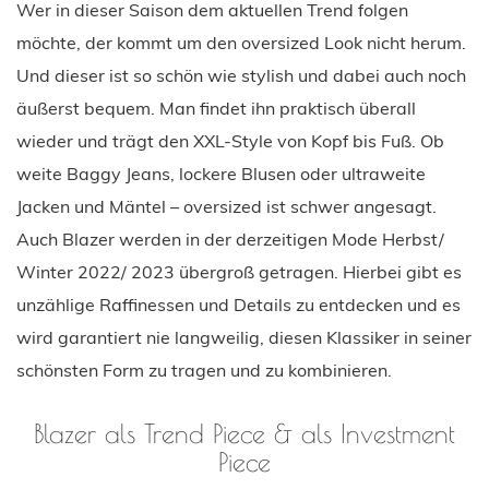
Wer in dieser Saison dem aktuellen Trend folgen
möchte, der kommt um den oversized Look nicht herum.
Und dieser ist so schön wie stylish und dabei auch noch
äußerst bequem. Man findet ihn praktisch überall
wieder und trägt den XXL-Style von Kopf bis Fuß. Ob
weite Baggy Jeans, lockere Blusen oder ultraweite
Jacken und Mäntel – oversized ist schwer angesagt.
Auch Blazer werden in der derzeitigen Mode Herbst/
Winter 2022/ 2023 übergroß getragen. Hierbei gibt es
unzählige Raffinessen und Details zu entdecken und es
wird garantiert nie langweilig, diesen Klassiker in seiner
schönsten Form zu tragen und zu kombinieren.
Blazer als Trend Piece & als Investment
Piece