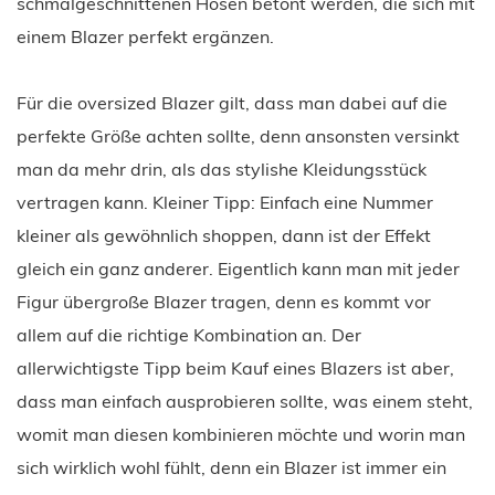
schmalgeschnittenen Hosen betont werden, die sich mit
einem Blazer perfekt ergänzen.
Für die oversized Blazer gilt, dass man dabei auf die
perfekte Größe achten sollte, denn ansonsten versinkt
man da mehr drin, als das stylishe Kleidungsstück
vertragen kann. Kleiner Tipp: Einfach eine Nummer
kleiner als gewöhnlich shoppen, dann ist der Effekt
gleich ein ganz anderer. Eigentlich kann man mit jeder
Figur übergroße Blazer tragen, denn es kommt vor
allem auf die richtige Kombination an. Der
allerwichtigste Tipp beim Kauf eines Blazers ist aber,
dass man einfach ausprobieren sollte, was einem steht,
womit man diesen kombinieren möchte und worin man
sich wirklich wohl fühlt, denn ein Blazer ist immer ein