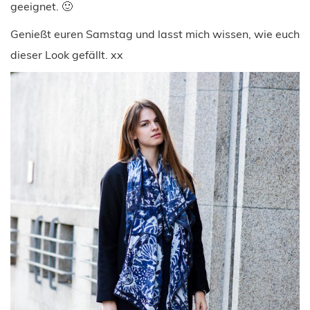
geeignet. 🙂
Genießt euren Samstag und lasst mich wissen, wie euch
dieser Look gefällt. xx