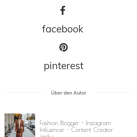
facebook
pinterest
Über den Autor
Fashion Blogger - Instagram
Influencer - Content Creator
jacky