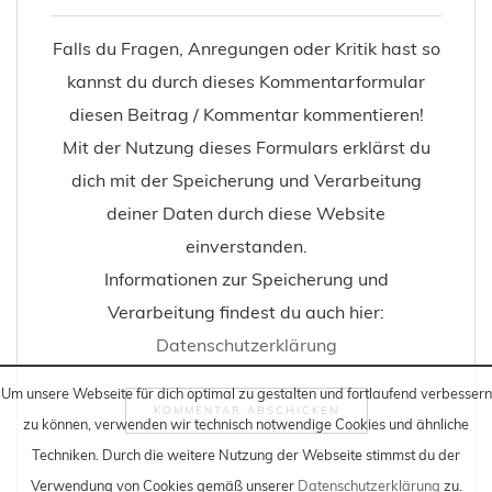
Falls du Fragen, Anregungen oder Kritik hast so
kannst du durch dieses Kommentarformular
diesen Beitrag / Kommentar kommentieren!
Mit der Nutzung dieses Formulars erklärst du
dich mit der Speicherung und Verarbeitung
deiner Daten durch diese Website
einverstanden.
Informationen zur Speicherung und
Verarbeitung findest du auch hier:
Datenschutzerklärung
Um unsere Webseite für dich optimal zu gestalten und fortlaufend verbessern
zu können, verwenden wir technisch notwendige Cookies und ähnliche
Techniken
. Durch die weitere Nutzung der Webseite stimmst du der
Verwendung von Cookies gemäß unserer
Datenschutzerklärung
zu.