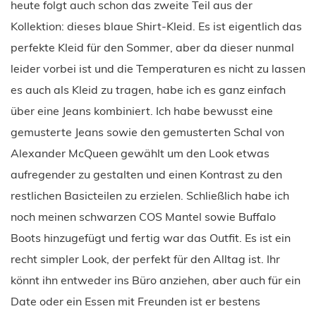
heute folgt auch schon das zweite Teil aus der
Kollektion: dieses blaue Shirt-Kleid. Es ist eigentlich das
perfekte Kleid für den Sommer, aber da dieser nunmal
leider vorbei ist und die Temperaturen es nicht zu lassen
es auch als Kleid zu tragen, habe ich es ganz einfach
über eine Jeans kombiniert. Ich habe bewusst eine
gemusterte Jeans sowie den gemusterten Schal von
Alexander McQueen gewählt um den Look etwas
aufregender zu gestalten und einen Kontrast zu den
restlichen Basicteilen zu erzielen. Schließlich habe ich
noch meinen schwarzen COS Mantel sowie Buffalo
Boots hinzugefügt und fertig war das Outfit. Es ist ein
recht simpler Look, der perfekt für den Alltag ist. Ihr
könnt ihn entweder ins Büro anziehen, aber auch für ein
Date oder ein Essen mit Freunden ist er bestens