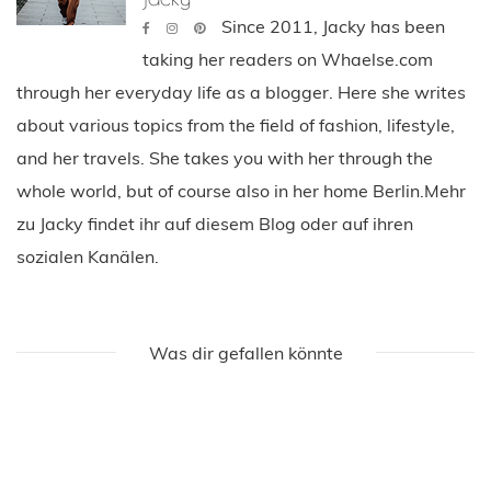
Since 2011, Jacky has been
taking her readers on Whaelse.com
through her everyday life as a blogger. Here she writes
about various topics from the field of fashion, lifestyle,
and her travels. She takes you with her through the
whole world, but of course also in her home Berlin.Mehr
zu Jacky findet ihr auf diesem Blog oder auf ihren
sozialen Kanälen.
Was dir gefallen könnte