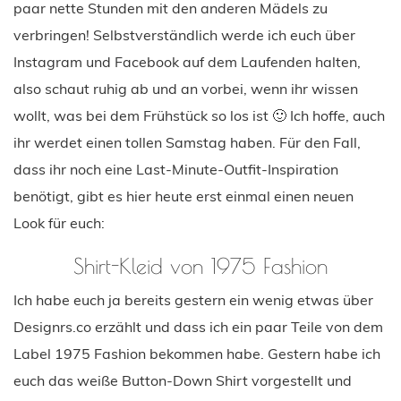
paar nette Stunden mit den anderen Mädels zu
verbringen! Selbstverständlich werde ich euch über
Instagram und Facebook auf dem Laufenden halten,
also schaut ruhig ab und an vorbei, wenn ihr wissen
wollt, was bei dem Frühstück so los ist 🙂 Ich hoffe, auch
ihr werdet einen tollen Samstag haben. Für den Fall,
dass ihr noch eine Last-Minute-Outfit-Inspiration
benötigt, gibt es hier heute erst einmal einen neuen
Look für euch:
Shirt-Kleid von 1975 Fashion
Ich habe euch ja bereits gestern ein wenig etwas über
Designrs.co erzählt und dass ich ein paar Teile von dem
Label 1975 Fashion bekommen habe. Gestern habe ich
euch das weiße Button-Down Shirt vorgestellt und