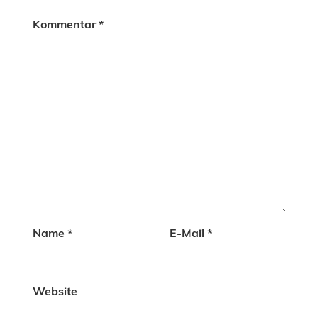
Kommentar
*
Name
*
E-Mail
*
Website