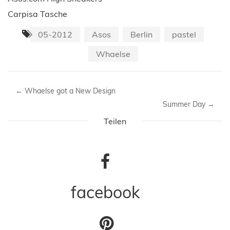
Carpisa Tasche
05-2012
Asos
Berlin
pastel
Whaelse
←
Whaelse got a New Design
Summer Day
→
Teilen
facebook