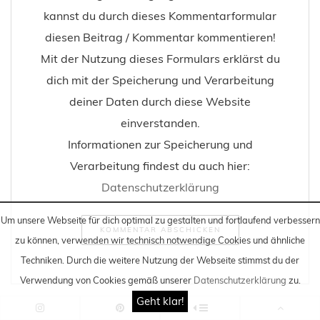
kannst du durch dieses Kommentarformular
diesen Beitrag / Kommentar kommentieren!
Mit der Nutzung dieses Formulars erklärst du
dich mit der Speicherung und Verarbeitung
deiner Daten durch diese Website
einverstanden.
Informationen zur Speicherung und
Verarbeitung findest du auch hier:
Datenschutzerklärung
Um unsere Webseite für dich optimal zu gestalten und fortlaufend verbessern
zu können, verwenden wir technisch notwendige Cookies und ähnliche
Techniken
. Durch die weitere Nutzung der Webseite stimmst du der
Verwendung von Cookies gemäß unserer
Datenschutzerklärung
zu.
Geht klar!