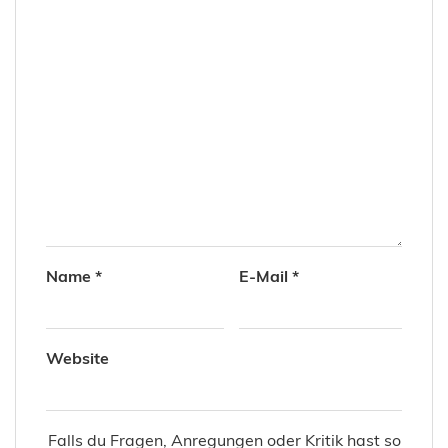
Name
*
E-Mail
*
Website
Falls du Fragen, Anregungen oder Kritik hast so