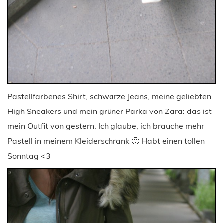
Pastellfarbenes Shirt, schwarze Jeans, meine geliebten
High Sneakers und mein grüner Parka von Zara: das ist
mein Outfit von gestern. Ich glaube, ich brauche mehr
Pastell in meinem Kleiderschrank 🙂 Habt einen tollen
Sonntag <3