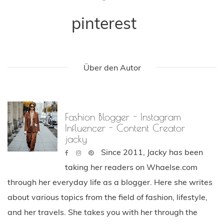
pinterest
Über den Autor
Fashion Blogger - Instagram
Influencer - Content Creator
jacky
Since 2011, Jacky has been
taking her readers on Whaelse.com
through her everyday life as a blogger. Here she writes
about various topics from the field of fashion, lifestyle,
and her travels. She takes you with her through the