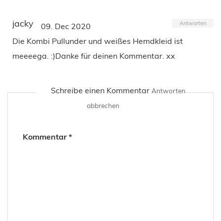
jacky
Antworten
09. Dec 2020
Die Kombi Pullunder und weißes Hemdkleid ist
meeeega. :)Danke für deinen Kommentar. xx
Schreibe einen Kommentar
Antworten
abbrechen
Kommentar
*