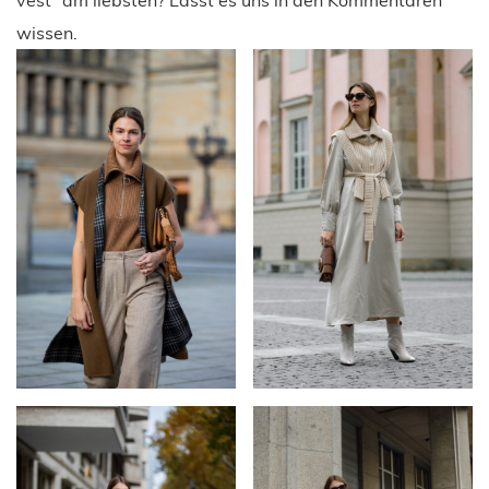
wissen.