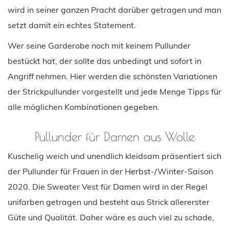
wird in seiner ganzen Pracht darüber getragen und man
setzt damit ein echtes Statement.
Wer seine Garderobe noch mit keinem Pullunder
bestückt hat, der sollte das unbedingt und sofort in
Angriff nehmen. Hier werden die schönsten Variationen
der Strickpullunder vorgestellt und jede Menge Tipps für
alle möglichen Kombinationen gegeben.
Pullunder für Damen aus Wolle
Kuschelig weich und unendlich kleidsam präsentiert sich
der Pullunder für Frauen in der Herbst-/Winter-Saison
2020. Die Sweater Vest für Damen wird in der Regel
unifarben getragen und besteht aus Strick allererster
Güte und Qualität. Daher wäre es auch viel zu schade,