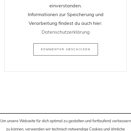
einverstanden.
Informationen zur Speicherung und
Verarbeitung findest du auch hier:
Datenschutzerklärung
Um unsere Webseite für dich optimal zu gestalten und fortlaufend verbessern
zu können, verwenden wir technisch notwendige Cookies und ähnliche