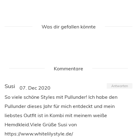
Was dir gefallen könnte
Kommentare
Susi
Antworten
07. Dec 2020
So viele schöne Styles mit Pullunder! Ich habe den
Pullunder dieses Jahr für mich entdeckt und mein
liebstes Outfit ist in Kombi mit meinem weiße
Hemdkleid.Viele Grüße Susi von
https://www.whitelilystyle.de/