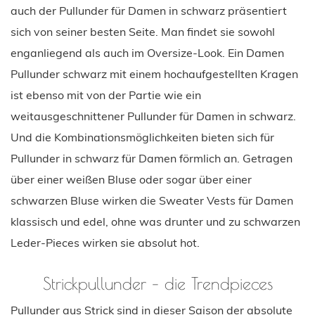
auch der Pullunder für Damen in schwarz präsentiert
sich von seiner besten Seite. Man findet sie sowohl
enganliegend als auch im Oversize-Look. Ein Damen
Pullunder schwarz mit einem hochaufgestellten Kragen
ist ebenso mit von der Partie wie ein
weitausgeschnittener Pullunder für Damen in schwarz.
Und die Kombinationsmöglichkeiten bieten sich für
Pullunder in schwarz für Damen förmlich an. Getragen
über einer weißen Bluse oder sogar über einer
schwarzen Bluse wirken die Sweater Vests für Damen
klassisch und edel, ohne was drunter und zu schwarzen
Leder-Pieces wirken sie absolut hot.
Strickpullunder – die Trendpieces
Pullunder aus Strick sind in dieser Saison der absolute