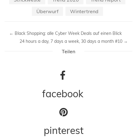
Überwurf
Wintertrend
←
Black Shopping: alle Cyber Week Deals auf einen Blick
24 hours a day, 7 days a week, 30 days a month #10
→
Teilen
facebook
pinterest