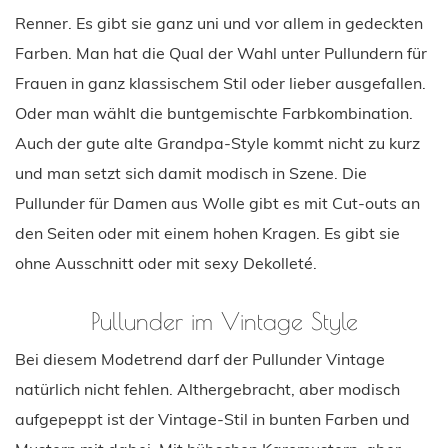
Renner. Es gibt sie ganz uni und vor allem in gedeckten
Farben. Man hat die Qual der Wahl unter Pullundern für
Frauen in ganz klassischem Stil oder lieber ausgefallen.
Oder man wählt die buntgemischte Farbkombination.
Auch der gute alte Grandpa-Style kommt nicht zu kurz
und man setzt sich damit modisch in Szene. Die
Pullunder für Damen aus Wolle gibt es mit Cut-outs an
den Seiten oder mit einem hohen Kragen. Es gibt sie
ohne Ausschnitt oder mit sexy Dekolleté.
Pullunder im Vintage Style
Bei diesem Modetrend darf der Pullunder Vintage
natürlich nicht fehlen. Althergebracht, aber modisch
aufgepeppt ist der Vintage-Stil in bunten Farben und