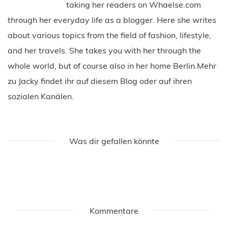
taking her readers on Whaelse.com
through her everyday life as a blogger. Here she writes
about various topics from the field of fashion, lifestyle,
and her travels. She takes you with her through the
whole world, but of course also in her home Berlin.Mehr
zu Jacky findet ihr auf diesem Blog oder auf ihren
sozialen Kanälen.
Was dir gefallen könnte
Kommentare