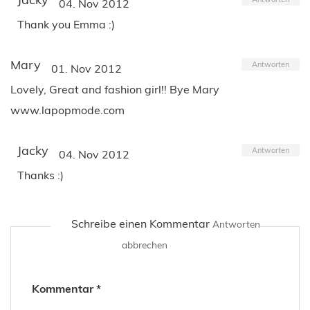
04. Nov 2012
Thank you Emma :)
Mary
Antworten
01. Nov 2012
Lovely, Great and fashion girl!! Bye Mary
www.lapopmode.com
Jacky
Antworten
04. Nov 2012
Thanks :)
Schreibe einen Kommentar
Antworten
abbrechen
Kommentar
*