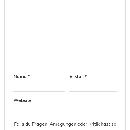
Name
*
E-Mail
*
Website
Falls du Fragen, Anregungen oder Kritik hast so