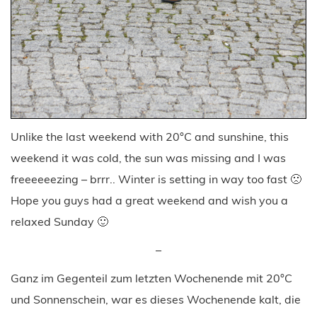
Unlike the last weekend with 20°C and sunshine, this
weekend it was cold, the sun was missing and I was
freeeeeezing – brrr.. Winter is setting in way too fast 🙁
Hope you guys had a great weekend and wish you a
relaxed Sunday 🙂
–
Ganz im Gegenteil zum letzten Wochenende mit 20°C
und Sonnenschein, war es dieses Wochenende kalt, die