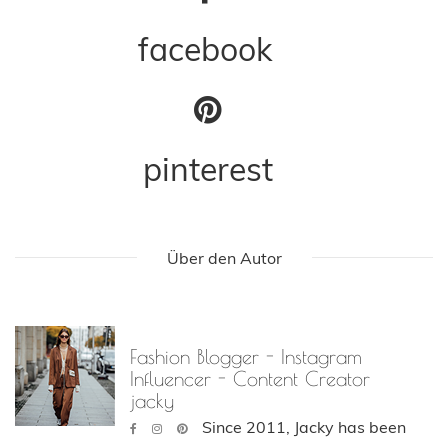
facebook
pinterest
Über den Autor
Fashion Blogger - Instagram
Influencer - Content Creator
jacky
Since 2011, Jacky has been