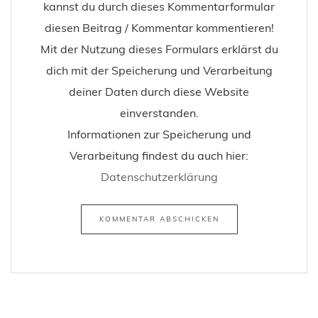
kannst du durch dieses Kommentarformular
diesen Beitrag / Kommentar kommentieren!
Mit der Nutzung dieses Formulars erklärst du
dich mit der Speicherung und Verarbeitung
deiner Daten durch diese Website
einverstanden.
Informationen zur Speicherung und
Verarbeitung findest du auch hier:
Datenschutzerklärung