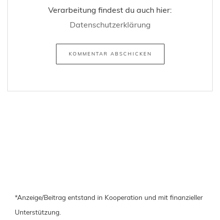
Verarbeitung findest du auch hier:
Datenschutzerklärung
*Anzeige/Beitrag entstand in Kooperation und mit finanzieller
Unterstützung.