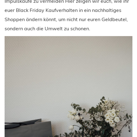
Impulskäufe zu vermeiden Hier zeigen wir euch, wie ihr
euer Black Friday Kaufverhalten in ein nachhaltiges
Shoppen ändern könnt, um nicht nur euren Geldbeutel,
sondern auch die Umwelt zu schonen.