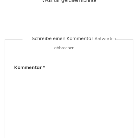
Schreibe einen Kommentar
Antworten
abbrechen
Kommentar
*