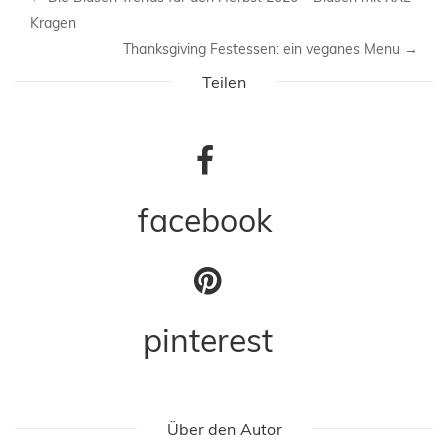
Kragen
Thanksgiving Festessen: ein veganes Menu
→
Teilen
facebook
pinterest
Über den Autor