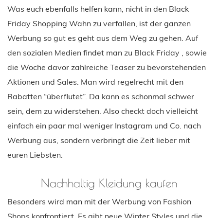
Was euch ebenfalls helfen kann, nicht in den Black
Friday Shopping Wahn zu verfallen, ist der ganzen
Werbung so gut es geht aus dem Weg zu gehen. Auf
den sozialen Medien findet man zu Black Friday , sowie
die Woche davor zahlreiche Teaser zu bevorstehenden
Aktionen und Sales. Man wird regelrecht mit den
Rabatten “überflutet”. Da kann es schonmal schwer
sein, dem zu widerstehen. Also checkt doch vielleicht
einfach ein paar mal weniger Instagram und Co. nach
Werbung aus, sondern verbringt die Zeit lieber mit
euren Liebsten.
Nachhaltig Kleidung kaufen
Besonders wird man mit der Werbung von Fashion
Shops konfrontiert. Es gibt neue Winter Styles und die