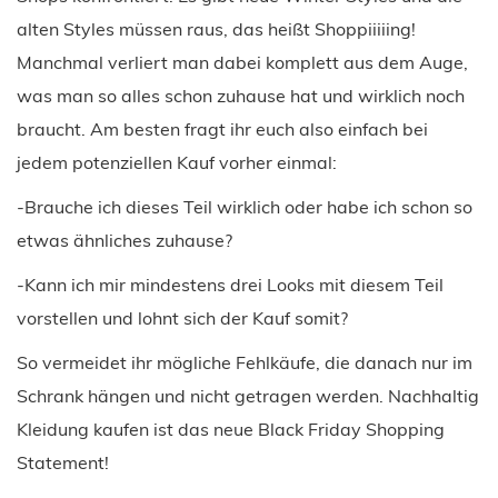
alten Styles müssen raus, das heißt Shoppiiiiing!
Manchmal verliert man dabei komplett aus dem Auge,
was man so alles schon zuhause hat und wirklich noch
braucht. Am besten fragt ihr euch also einfach bei
jedem potenziellen Kauf vorher einmal:
-Brauche ich dieses Teil wirklich oder habe ich schon so
etwas ähnliches zuhause?
-Kann ich mir mindestens drei Looks mit diesem Teil
vorstellen und lohnt sich der Kauf somit?
So vermeidet ihr mögliche Fehlkäufe, die danach nur im
Schrank hängen und nicht getragen werden. Nachhaltig
Kleidung kaufen ist das neue Black Friday Shopping
Statement!