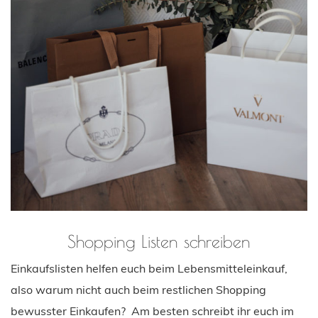
Shopping Listen schreiben
Einkaufslisten helfen euch beim Lebensmitteleinkauf,
also warum nicht auch beim restlichen Shopping
bewusster Einkaufen? Am besten schreibt ihr euch im