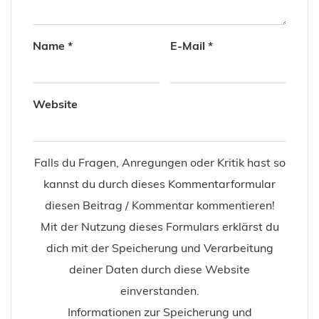
Name
*
E-Mail
*
Website
Falls du Fragen, Anregungen oder Kritik hast so
kannst du durch dieses Kommentarformular
diesen Beitrag / Kommentar kommentieren!
Mit der Nutzung dieses Formulars erklärst du
dich mit der Speicherung und Verarbeitung
deiner Daten durch diese Website
einverstanden.
Informationen zur Speicherung und