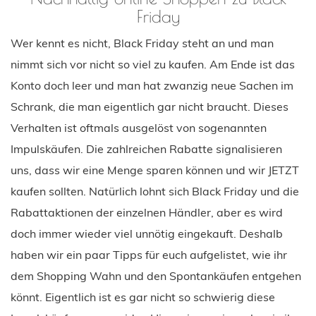
Friday
Wer kennt es nicht, Black Friday steht an und man
nimmt sich vor nicht so viel zu kaufen. Am Ende ist das
Konto doch leer und man hat zwanzig neue Sachen im
Schrank, die man eigentlich gar nicht braucht. Dieses
Verhalten ist oftmals ausgelöst von sogenannten
Impulskäufen. Die zahlreichen Rabatte signalisieren
uns, dass wir eine Menge sparen können und wir JETZT
kaufen sollten. Natürlich lohnt sich Black Friday und die
Rabattaktionen der einzelnen Händler, aber es wird
doch immer wieder viel unnötig eingekauft. Deshalb
haben wir ein paar Tipps für euch aufgelistet, wie ihr
dem Shopping Wahn und den Spontankäufen entgehen
könnt. Eigentlich ist es gar nicht so schwierig diese