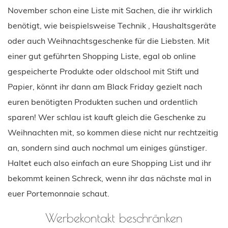
November schon eine Liste mit Sachen, die ihr wirklich
benötigt, wie beispielsweise Technik , Haushaltsgeräte
oder auch Weihnachtsgeschenke für die Liebsten. Mit
einer gut geführten Shopping Liste, egal ob online
gespeicherte Produkte oder oldschool mit Stift und
Papier, könnt ihr dann am Black Friday gezielt nach
euren benötigten Produkten suchen und ordentlich
sparen! Wer schlau ist kauft gleich die Geschenke zu
Weihnachten mit, so kommen diese nicht nur rechtzeitig
an, sondern sind auch nochmal um einiges günstiger.
Haltet euch also einfach an eure Shopping List und ihr
bekommt keinen Schreck, wenn ihr das nächste mal in
euer Portemonnaie schaut.
Werbekontakt beschränken