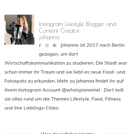
Instagram Lifestyle Blogger and
Content Creator
johanna
Johanna ist 2017 nach Berlin
gezogen, um dort
Wirtschaftskommunikation zu studieren. Die Stadt war
schon immer ihr Traum und sie liebt es neue Food- und
Fotospots zu erkunden. Mehr zu Johanna findet ihr auf
ihrem Instagram Account @whoisjoanamel . Dort teilt
sie alles rund um die Themen Lifestyle, Food, Fitness
und ihre Lieblings-Cities.
Was dir gefallen könnte