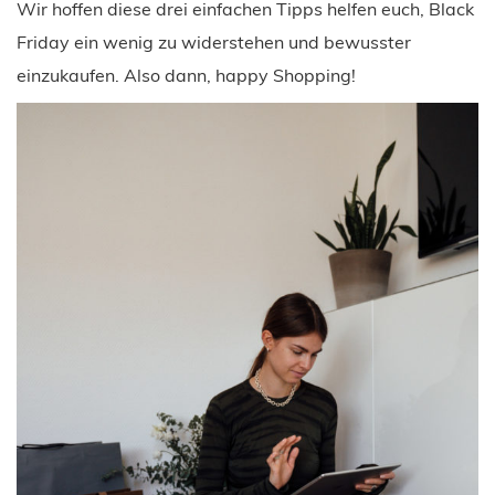
Wir hoffen diese drei einfachen Tipps helfen euch, Black
Friday ein wenig zu widerstehen und bewusster
einzukaufen. Also dann, happy Shopping!