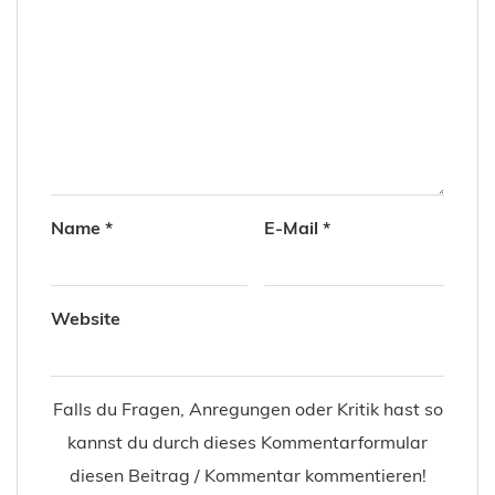
Name
*
E-Mail
*
Website
Falls du Fragen, Anregungen oder Kritik hast so
kannst du durch dieses Kommentarformular
diesen Beitrag / Kommentar kommentieren!