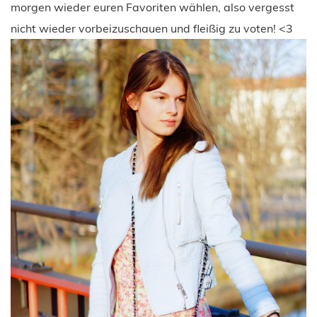
morgen wieder euren Favoriten wählen, also vergesst
nicht wieder vorbeizuschauen und fleißig zu voten! <3