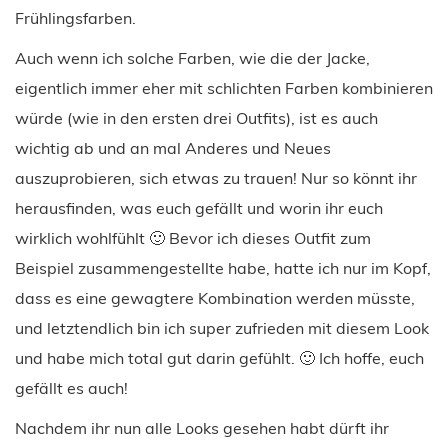
Frühlingsfarben.
Auch wenn ich solche Farben, wie die der Jacke,
eigentlich immer eher mit schlichten Farben kombinieren
würde (wie in den ersten drei Outfits), ist es auch
wichtig ab und an mal Anderes und Neues
auszuprobieren, sich etwas zu trauen! Nur so könnt ihr
herausfinden, was euch gefällt und worin ihr euch
wirklich wohlfühlt 🙂 Bevor ich dieses Outfit zum
Beispiel zusammengestellte habe, hatte ich nur im Kopf,
dass es eine gewagtere Kombination werden müsste,
und letztendlich bin ich super zufrieden mit diesem Look
und habe mich total gut darin gefühlt. 🙂 Ich hoffe, euch
gefällt es auch!
Nachdem ihr nun alle Looks gesehen habt dürft ihr