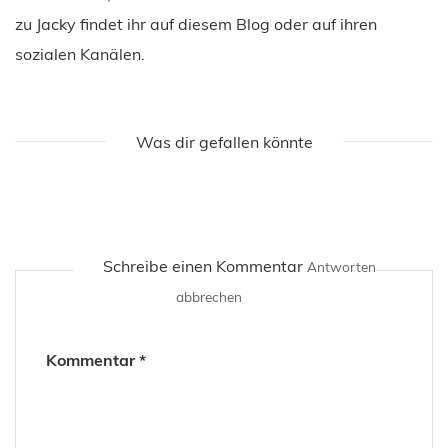
zu Jacky findet ihr auf diesem Blog oder auf ihren
sozialen Kanälen.
Was dir gefallen könnte
Schreibe einen Kommentar
Antworten
abbrechen
Kommentar
*