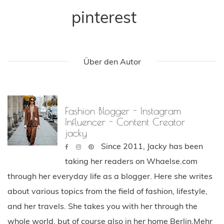
pinterest
Über den Autor
Fashion Blogger - Instagram
Influencer - Content Creator
jacky
Since 2011, Jacky has been
taking her readers on Whaelse.com
through her everyday life as a blogger. Here she writes
about various topics from the field of fashion, lifestyle,
and her travels. She takes you with her through the
whole world, but of course also in her home Berlin.Mehr