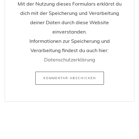
Mit der Nutzung dieses Formulars erklärst du
dich mit der Speicherung und Verarbeitung
deiner Daten durch diese Website
einverstanden.
Informationen zur Speicherung und
Verarbeitung findest du auch hier:
Datenschutzerklärung