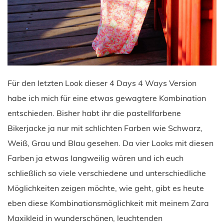
Für den letzten Look dieser 4 Days 4 Ways Version
habe ich mich für eine etwas gewagtere Kombination
entschieden. Bisher habt ihr die pastellfarbene
Bikerjacke ja nur mit schlichten Farben wie Schwarz,
Weiß, Grau und Blau gesehen. Da vier Looks mit diesen
Farben ja etwas langweilig wären und ich euch
schließlich so viele verschiedene und unterschiedliche
Möglichkeiten zeigen möchte, wie geht, gibt es heute
eben diese Kombinationsmöglichkeit mit meinem Zara
Maxikleid in wunderschönen, leuchtenden