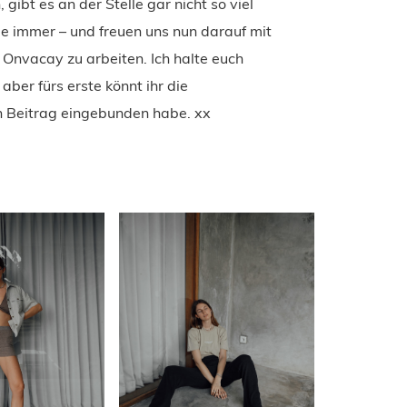
gibt es an der Stelle gar nicht so viel
wie immer – und freuen uns nun darauf mit
 Onvacay zu arbeiten. Ich halte euch
aber fürs erste könnt ihr die
en Beitrag eingebunden habe. xx