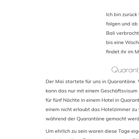
Ich bin zurück
folgen und ab
Bali verbrach
bis eine Woch
findet ihr im 
Quarant
Der Mai startete für uns in Quarantäne.
kann das nur mit einem Geschäftsvisum
für fünf Nächte in einem Hotel in Quaran
einem nicht erlaubt das Hotelzimmer zu 
während der Quarantäne gemacht werd
Um ehrlich zu sein waren diese Tage eig