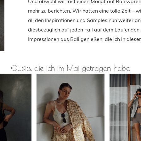
Und obwohl wir fast einen Monat auf Bali waren, 
mehr zu berichten. Wir hatten eine tolle Zeit – 
all den Inspirationen und Samples nun weiter an
diesbezüglich auf jeden Fall auf dem Laufenden, 
Impressionen aus Bali genießen, die ich in dies
Outfits, die ich im Mai getragen habe