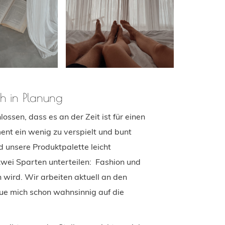
 in Planung
ossen, dass es an der Zeit ist für einen
ment ein wenig zu verspielt und bunt
unsere Produktpalette leicht
wei Sparten unterteilen: Fashion und
wird. Wir arbeiten aktuell an den
eue mich schon wahnsinnig auf die